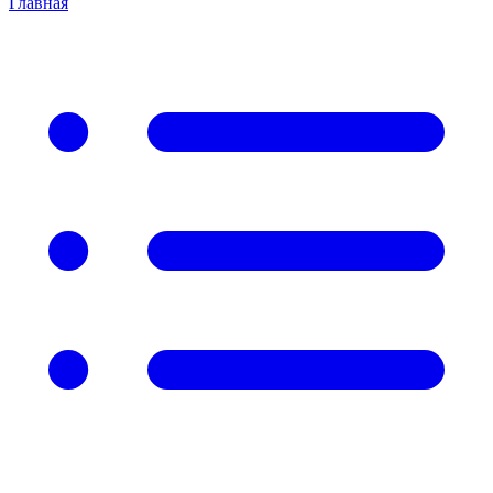
Главная