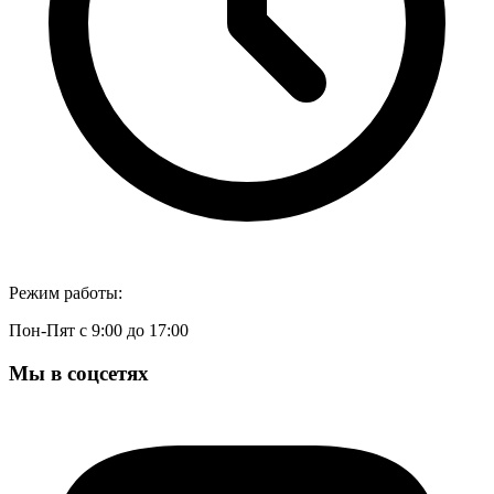
Режим работы:
Пон-Пят с 9:00 до 17:00
Мы в соцсетях