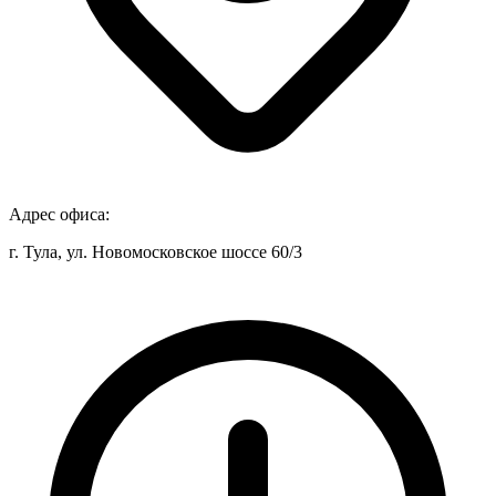
Адрес офиса:
г. Тула, ул. Новомосковское шоссе 60/3