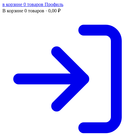
в корзине 0 товаров
Профиль
В корзине
0 товаров ·
0,00
₽