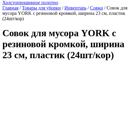
Холстопрошивное полотно
Главная
/
Товары для уборки
/
Инвентарь
/
Совки
/ Совок для
мусора YORK с резиновой кромкой, ширина 23 см, пластик
(24шт/кор)
Совок для мусора YORK с
резиновой кромкой, ширина
23 см, пластик (24шт/кор)