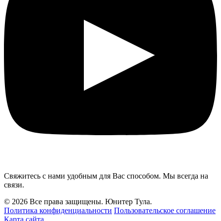
Свяжитесь с нами удобным для Вас способом. Мы всегда на
связи.
© 2026 Все права защищены. Юнитер Тула.
Политика конфиденциальности
Пользовательское соглашение
Карта сайта