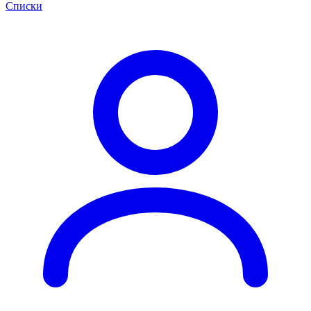
Списки