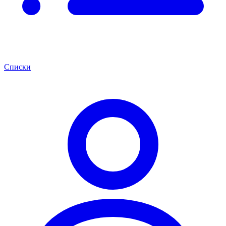
Списки