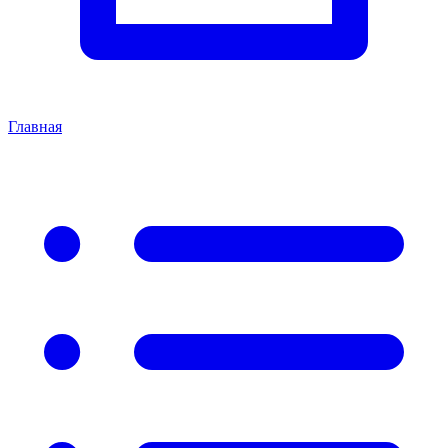
Главная