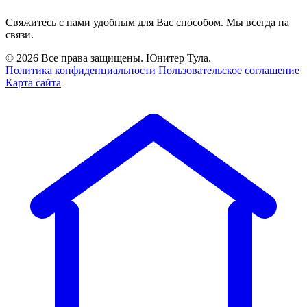
Свяжитесь с нами удобным для Вас способом. Мы всегда на
связи.
© 2026 Все права защищены. Юнитер Тула.
Политика конфиденциальности
Пользовательское соглашение
Карта сайта