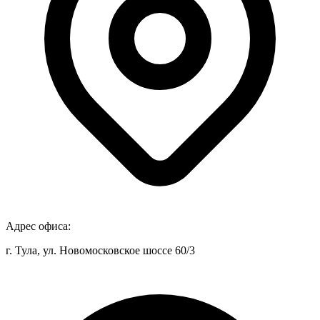
Адрес офиса:
г. Тула, ул. Новомосковское шоссе 60/3