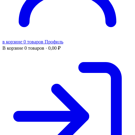
в корзине 0 товаров
Профиль
В корзине
0 товаров ·
0,00
₽