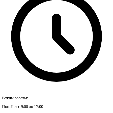
Режим работы:
Пон-Пят с 9:00 до 17:00