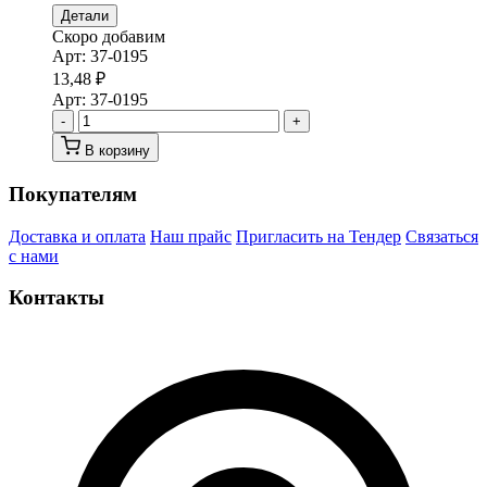
Детали
Скоро добавим
Арт:
37-0195
13,48
₽
Арт:
37-0195
-
+
В корзину
Покупателям
Доставка и оплата
Наш прайс
Пригласить на Тендер
Связаться
с нами
Контакты