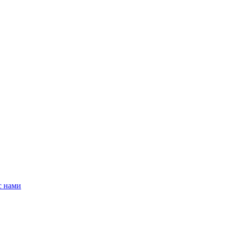
с нами