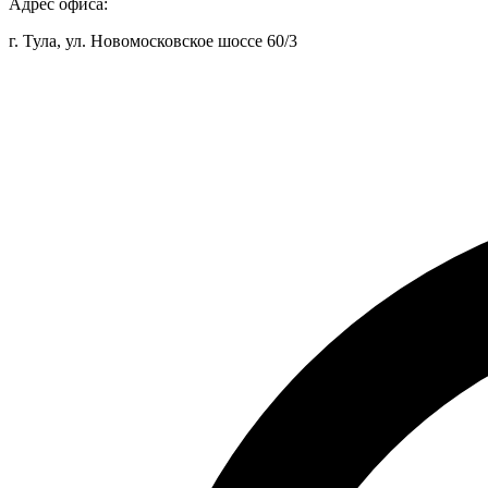
Адрес офиса:
г. Тула, ул. Новомосковское шоссе 60/3