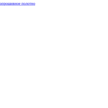
опрошивное полотно