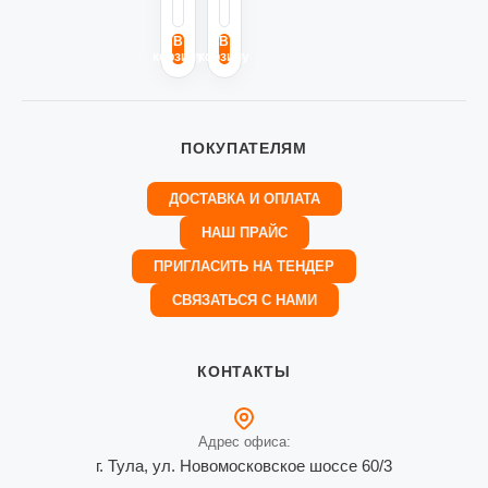
-
+
-
+
В
В
корзину
корзину
ПОКУПАТЕЛЯМ
ДОСТАВКА И ОПЛАТА
НАШ ПРАЙС
ПРИГЛАСИТЬ НА ТЕНДЕР
СВЯЗАТЬСЯ С НАМИ
КОНТАКТЫ
Адрес офиса:
г. Тула, ул. Новомосковское шоссе 60/3