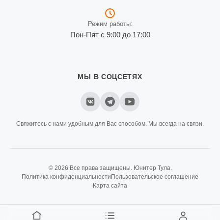
Режим работы:
Пон-Пят с 9:00 до 17:00
МЫ В СОЦСЕТЯХ
Свяжитесь с нами удобным для Вас способом. Мы всегда на связи.
© 2026 Все права защищены. Юнитер Тула.
Политика конфиденциальности
Пользовательское соглашение
Карта сайта