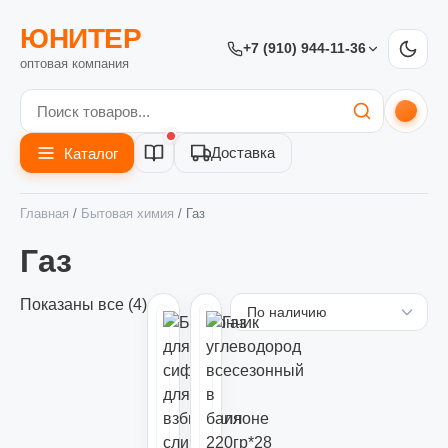
ЮНИТЕР
+7 (910) 944-11-36
оптовая компания
Доставка
Каталог
Главная
/
Бытовая химия
/ Газ
Газ
Показаны все (4)