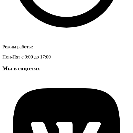
Режим работы:
Пон-Пят с 9:00 до 17:00
Мы в соцсетях