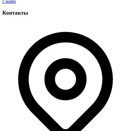
с нами
Контакты