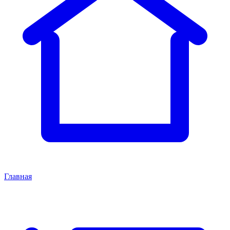
Главная