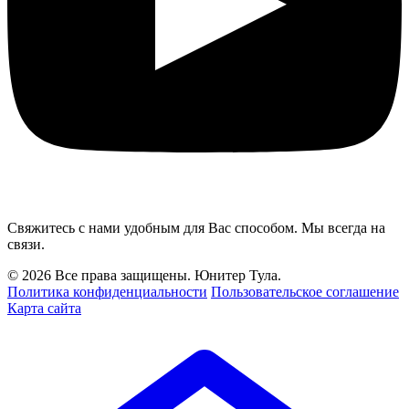
Свяжитесь с нами удобным для Вас способом. Мы всегда на
связи.
© 2026 Все права защищены. Юнитер Тула.
Политика конфиденциальности
Пользовательское соглашение
Карта сайта