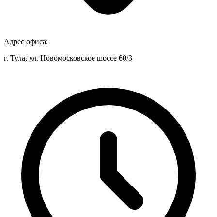
Адрес офиса:
г. Тула, ул. Новомосковское шоссе 60/3