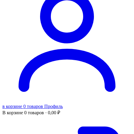
в корзине 0 товаров
Профиль
В корзине
0 товаров ·
0,00
₽