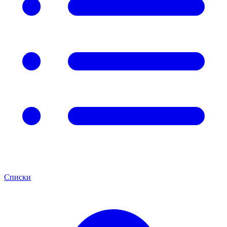
Списки