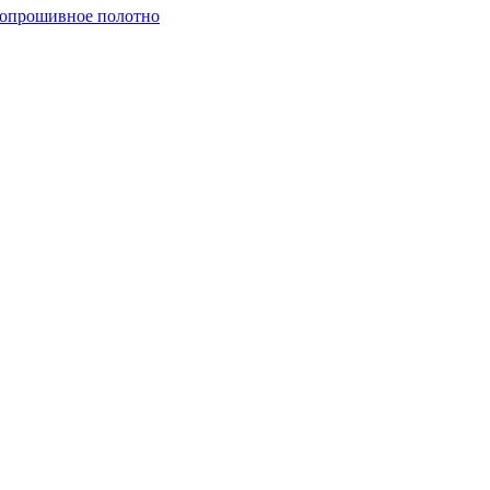
опрошивное полотно