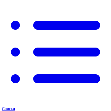
Списки