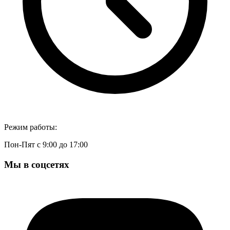
Режим работы:
Пон-Пят с 9:00 до 17:00
Мы в соцсетях