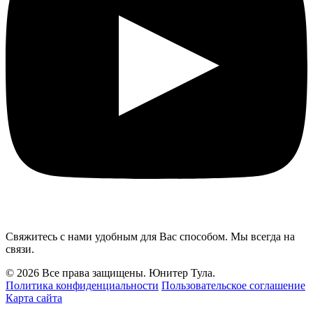
Свяжитесь с нами удобным для Вас способом. Мы всегда на
связи.
© 2026 Все права защищены. Юнитер Тула.
Политика конфиденциальности
Пользовательское соглашение
Карта сайта