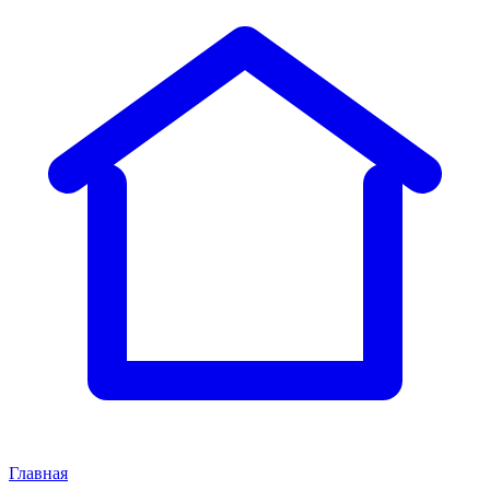
Главная