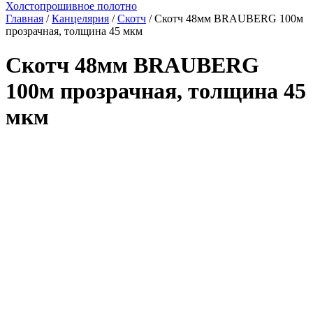
Холстопрошивное полотно
Главная
/
Канцелярия
/
Скотч
/ Скотч 48мм BRAUBERG 100м
прозрачная, толщина 45 мкм
Скотч 48мм BRAUBERG
100м прозрачная, толщина 45
мкм