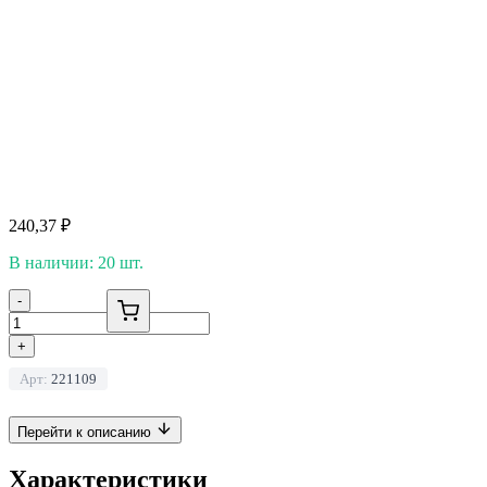
240,37
₽
В наличии: 20 шт.
-
+
Арт:
221109
Перейти к описанию
Характеристики