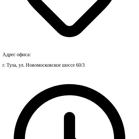
Адрес офиса:
г. Тула, ул. Новомосковское шоссе 60/3