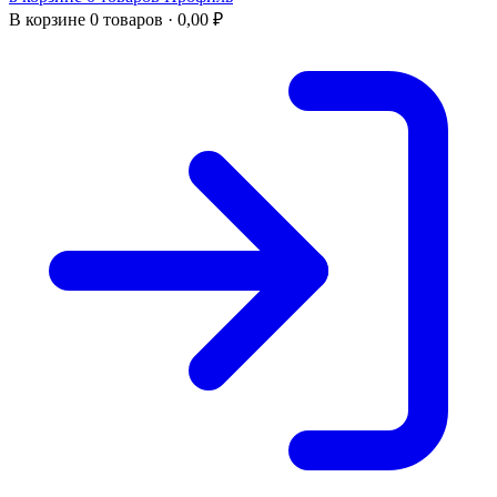
В корзине
0 товаров ·
0,00
₽