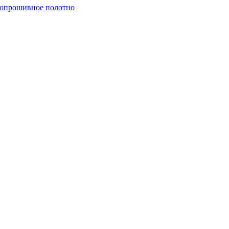
опрошивное полотно