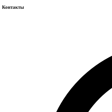
Контакты