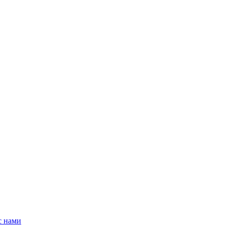
с нами