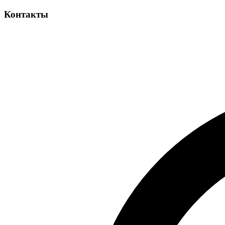
Контакты