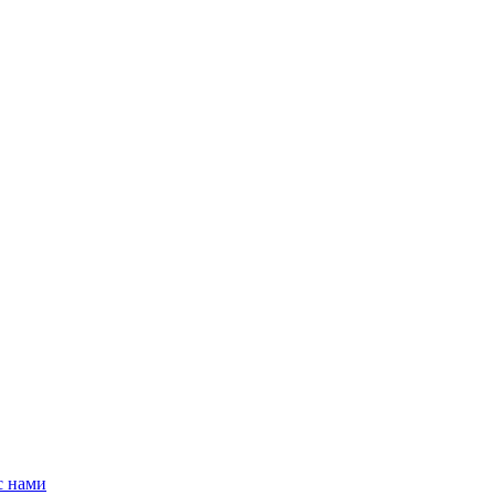
с нами