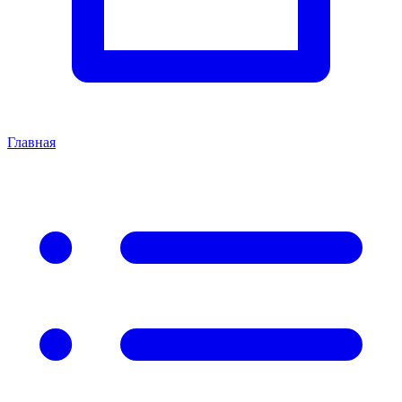
Главная