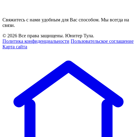
Свяжитесь с нами удобным для Вас способом. Мы всегда на
связи.
© 2026 Все права защищены. Юнитер Тула.
Политика конфиденциальности
Пользовательское соглашение
Карта сайта