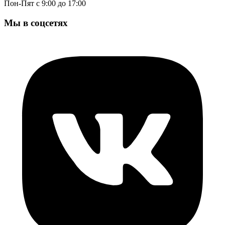
Пон-Пят с 9:00 до 17:00
Мы в соцсетях