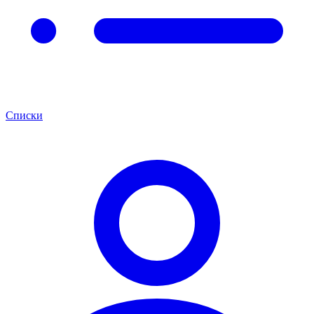
Списки