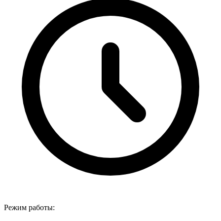
Режим работы: