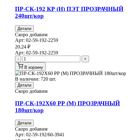
ПР-СК-192 КР (Н) ПЭТ ПРОЗРАЧНЫЙ
240шт/кор
Детали
Скоро добавим
Арт:
02-59-192-2259
20,24
₽
Арт:
02-59-192-2259
-
+
В корзину
В наличии: 720 шт.
Детали
Скоро добавим
ПР-СК-192Х60 РР (М) ПРОЗРАЧНЫЙ
180шт/кор
Детали
Скоро добавим
Арт:
02-59-192/60-3941