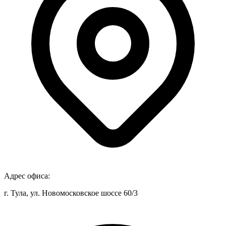
Адрес офиса:
г. Тула, ул. Новомосковское шоссе 60/3