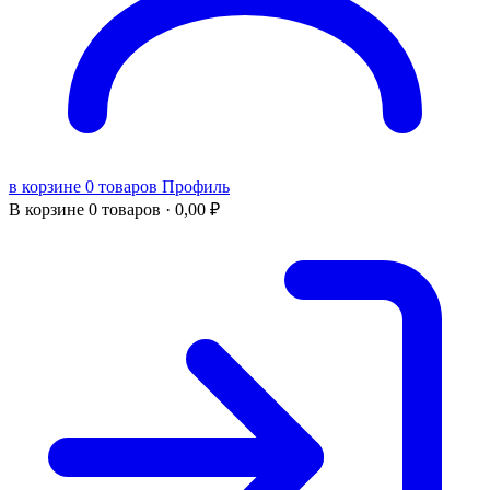
в корзине 0 товаров
Профиль
В корзине
0 товаров ·
0,00
₽