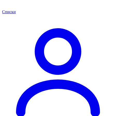
Списки