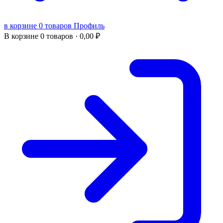
в корзине 0 товаров
Профиль
В корзине
0 товаров ·
0,00
₽