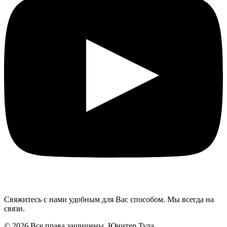
Свяжитесь с нами удобным для Вас способом. Мы всегда на
связи.
© 2026 Все права защищены. Юнитер Тула.