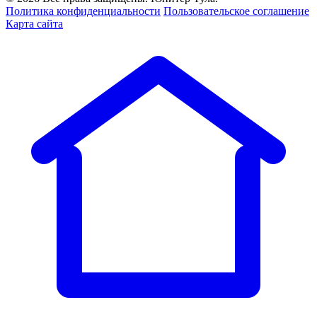
Политика конфиденциальности
Пользовательское соглашение
Карта сайта