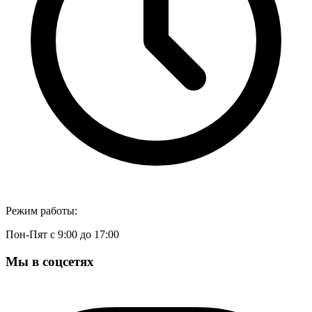
Режим работы:
Пон-Пят с 9:00 до 17:00
Мы в соцсетях