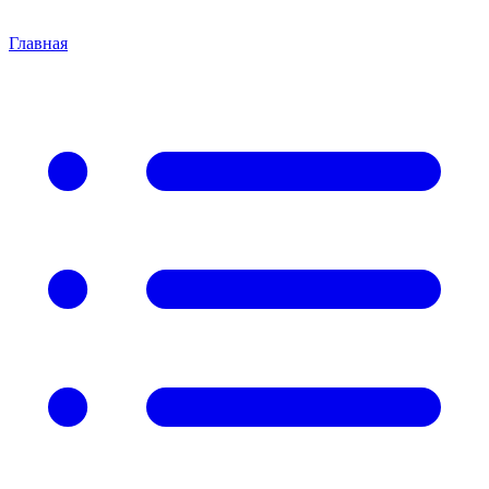
Главная