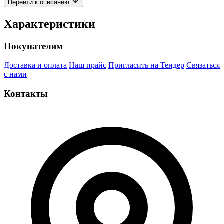
Перейти к описанию
Характеристики
Покупателям
Доставка и оплата
Наш прайс
Пригласить на Тендер
Связаться
с нами
Контакты