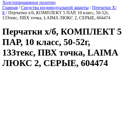
Холстопрошивное полотно
Главная
/
Средства индивидуальной защиты
/
Перчатки Х/
Б
/ Перчатки х/б, КОМПЛЕКТ 5 ПАР, 10 класс, 50-52г,
133текс, ПВХ точка, LAIMA ЛЮКС 2, СЕРЫЕ, 604474
Перчатки х/б, КОМПЛЕКТ 5
ПАР, 10 класс, 50-52г,
133текс, ПВХ точка, LAIMA
ЛЮКС 2, СЕРЫЕ, 604474