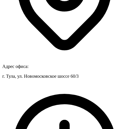
Адрес офиса:
г. Тула, ул. Новомосковское шоссе 60/3