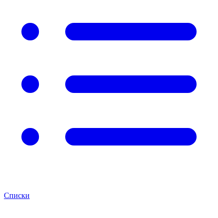
Списки