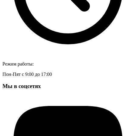
Режим работы:
Пон-Пят с 9:00 до 17:00
Мы в соцсетях