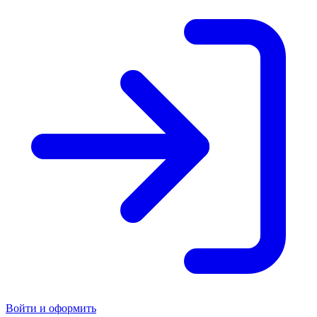
Войти и оформить