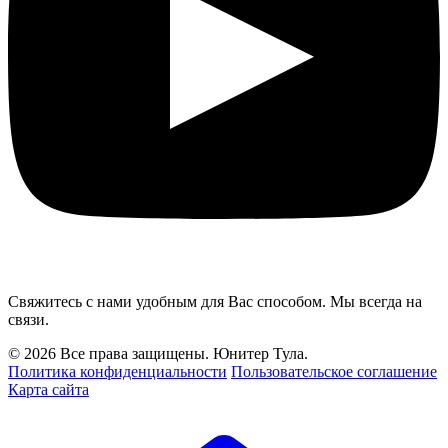
Свяжитесь с нами удобным для Вас способом. Мы всегда на
связи.
© 2026 Все права защищены. Юнитер Тула.
Политика конфиденциальности
Пользовательское соглашение
Карта сайта