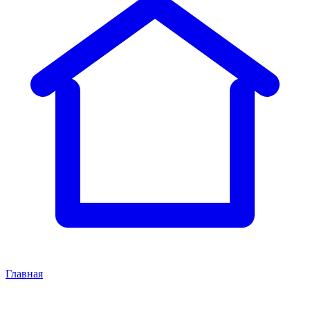
Главная