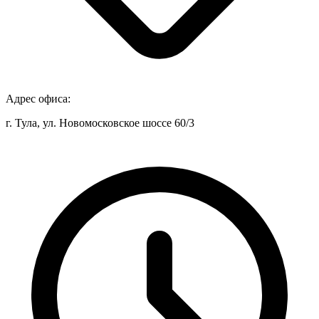
Адрес офиса:
г. Тула, ул. Новомосковское шоссе 60/3