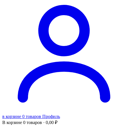
в корзине 0 товаров
Профиль
В корзине
0 товаров ·
0,00
₽