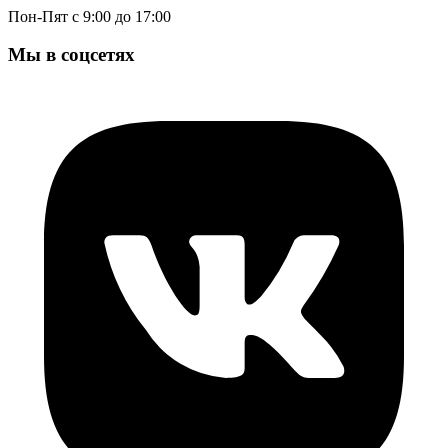
Пон-Пят с 9:00 до 17:00
Мы в соцсетях