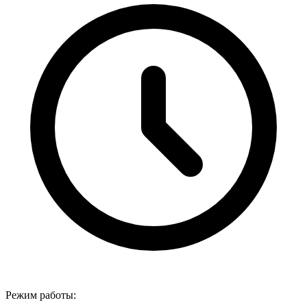
Режим работы: