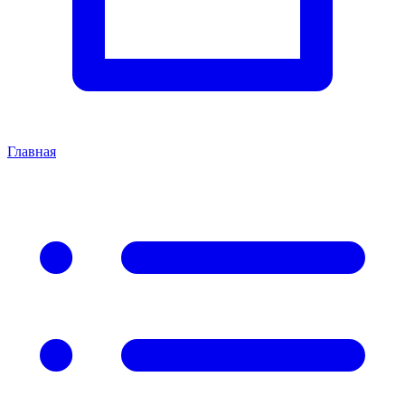
Главная