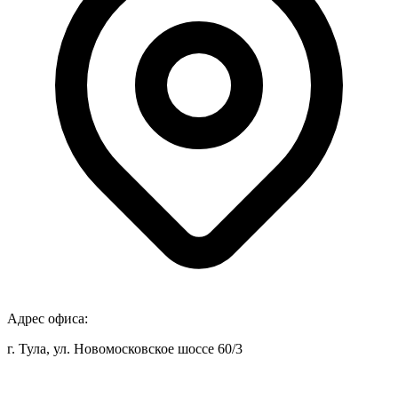
Адрес офиса:
г. Тула, ул. Новомосковское шоссе 60/3