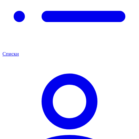
Списки