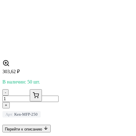
303,62
₽
В наличии: 50 шт.
-
+
Арт:
Ken-MFP-250
Перейти к описанию