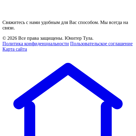
Свяжитесь с нами удобным для Вас способом. Мы всегда на
связи.
© 2026 Все права защищены. Юнитер Тула.
Политика конфиденциальности
Пользовательское соглашение
Карта сайта