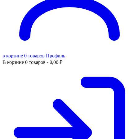
в корзине 0 товаров
Профиль
В корзине
0 товаров ·
0,00
₽