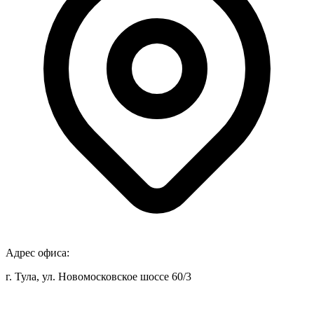
Адрес офиса:
г. Тула, ул. Новомосковское шоссе 60/3