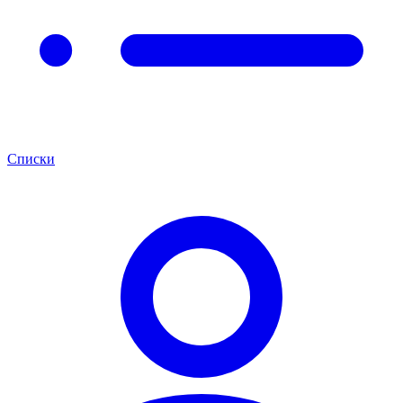
Списки