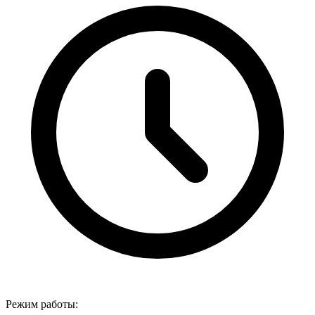
Режим работы: