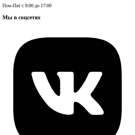
Пон-Пят с 9:00 до 17:00
Мы в соцсетях