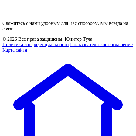
Свяжитесь с нами удобным для Вас способом. Мы всегда на
связи.
© 2026 Все права защищены. Юнитер Тула.
Политика конфиденциальности
Пользовательское соглашение
Карта сайта