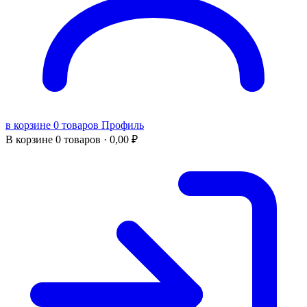
в корзине 0 товаров
Профиль
В корзине
0 товаров ·
0,00
₽