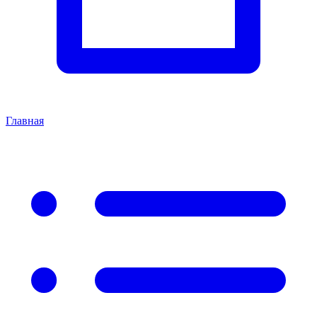
Главная