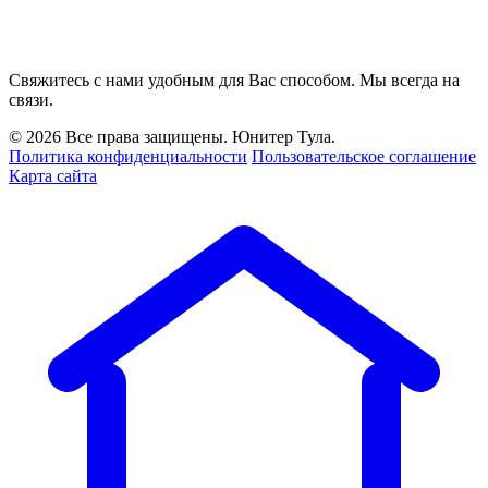
Свяжитесь с нами удобным для Вас способом. Мы всегда на
связи.
© 2026 Все права защищены. Юнитер Тула.
Политика конфиденциальности
Пользовательское соглашение
Карта сайта