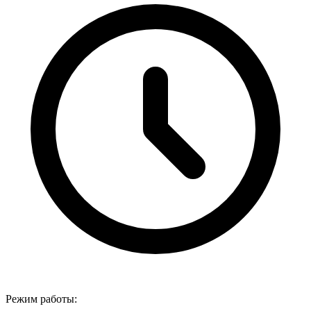
Режим работы: