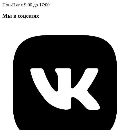
Пон-Пят с 9:00 до 17:00
Мы в соцсетях