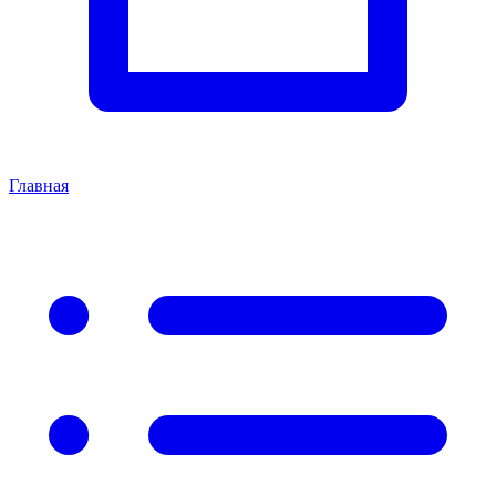
Главная