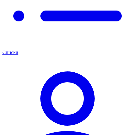
Списки