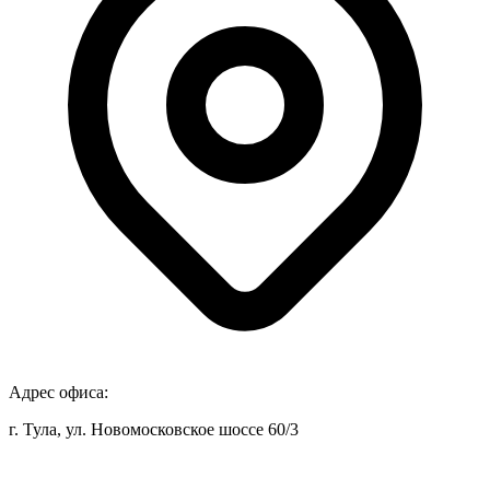
Адрес офиса:
г. Тула, ул. Новомосковское шоссе 60/3