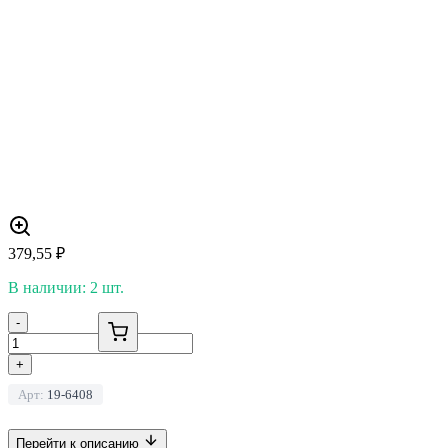
379,55
₽
В наличии: 2 шт.
-
+
Арт:
19-6408
Перейти к описанию