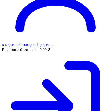
в корзине 0 товаров
Профиль
В корзине
0 товаров ·
0,00
₽