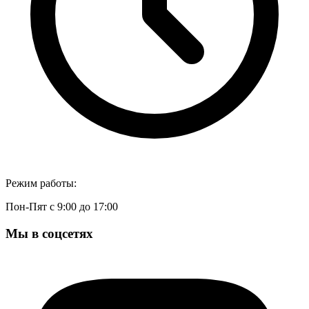
Режим работы:
Пон-Пят с 9:00 до 17:00
Мы в соцсетях