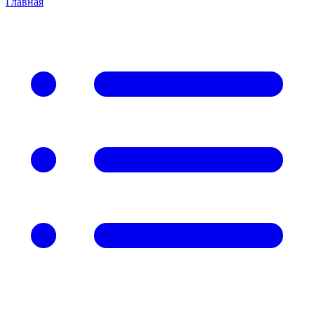
Главная