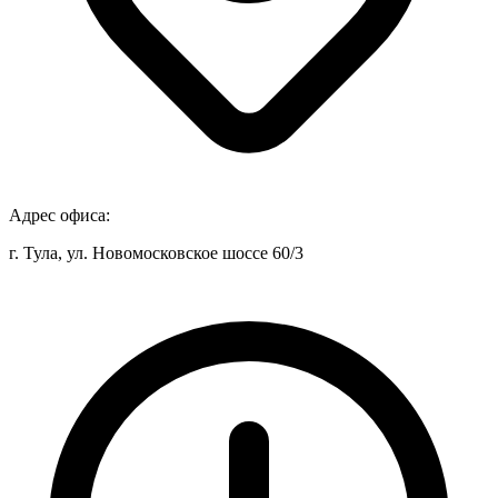
Адрес офиса:
г. Тула, ул. Новомосковское шоссе 60/3