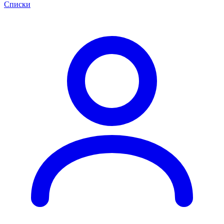
Списки