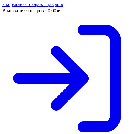
в корзине 0 товаров
Профиль
В корзине
0 товаров ·
0,00
₽