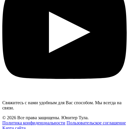
Свяжитесь с нами удобным для Вас способом. Мы всегда на
связи.
© 2026 Все права защищены. Юнитер Тула.
Политика конфиденциальности
Пользовательское соглашение
Карта сайта