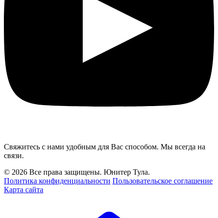
Свяжитесь с нами удобным для Вас способом. Мы всегда на
связи.
© 2026 Все права защищены. Юнитер Тула.
Политика конфиденциальности
Пользовательское соглашение
Карта сайта