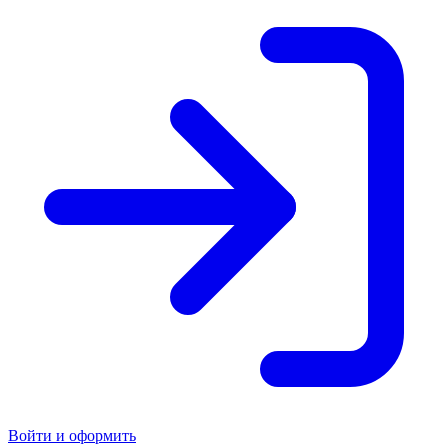
Войти и оформить