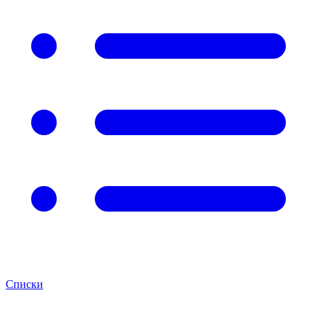
Списки