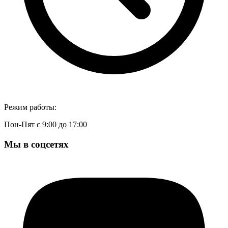
Режим работы:
Пон-Пят с 9:00 до 17:00
Мы в соцсетях