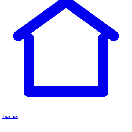
Главная