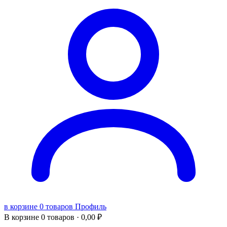
в корзине 0 товаров
Профиль
В корзине
0 товаров ·
0,00
₽