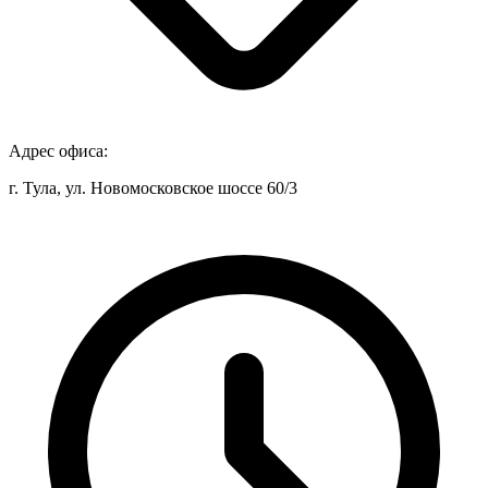
Адрес офиса:
г. Тула, ул. Новомосковское шоссе 60/3