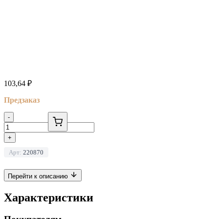
103,64
₽
Предзаказ
-
+
Арт:
220870
Перейти к описанию
Характеристики