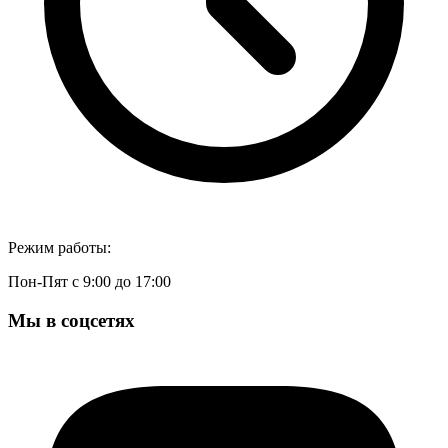
Режим работы:
Пон-Пят с 9:00 до 17:00
Мы в соцсетях