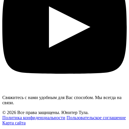
Свяжитесь с нами удобным для Вас способом. Мы всегда на
связи.
© 2026 Все права защищены. Юнитер Тула.
Политика конфиденциальности
Пользовательское соглашение
Карта сайта