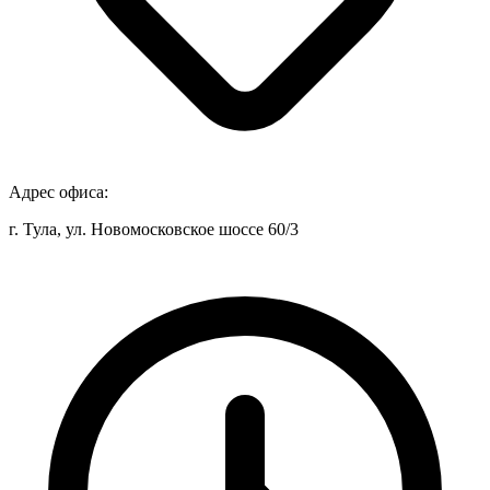
Адрес офиса:
г. Тула, ул. Новомосковское шоссе 60/3