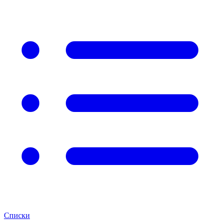
Списки