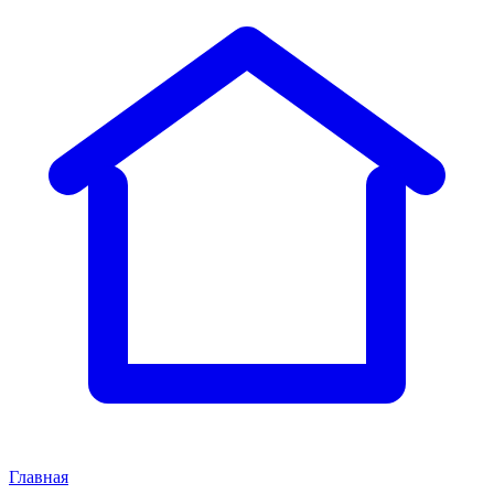
Главная