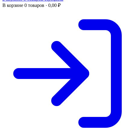
В корзине
0 товаров ·
0,00
₽