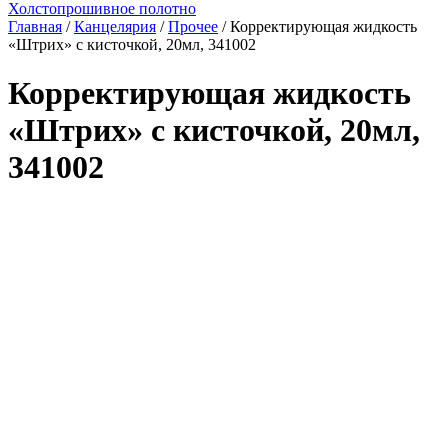
Холстопрошивное полотно
Главная
/
Канцелярия
/
Прочее
/ Корректирующая жидкость
«Штрих» с кисточкой, 20мл, 341002
Корректирующая жидкость
«Штрих» с кисточкой, 20мл,
341002