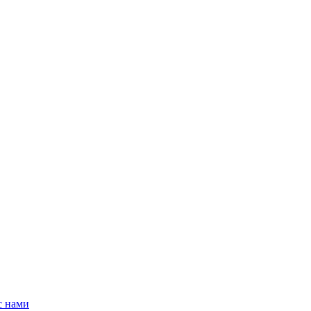
с нами