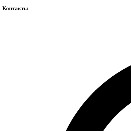
Контакты