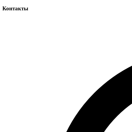
Контакты