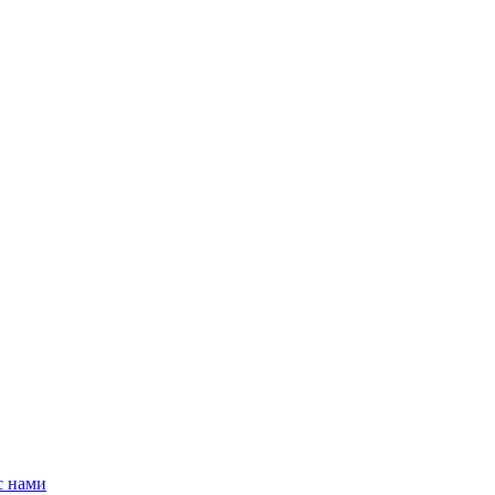
с нами