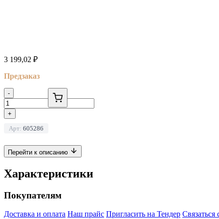
3 199,02
₽
Предзаказ
-
+
Арт:
605286
Перейти к описанию
Характеристики
Покупателям
Доставка и оплата
Наш прайс
Пригласить на Тендер
Связаться 