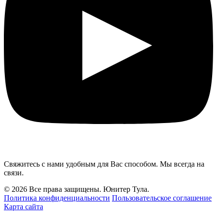
Свяжитесь с нами удобным для Вас способом. Мы всегда на
связи.
© 2026 Все права защищены. Юнитер Тула.
Политика конфиденциальности
Пользовательское соглашение
Карта сайта