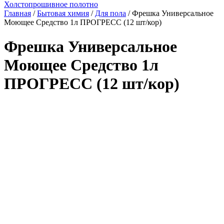
Холстопрошивное полотно
Главная
/
Бытовая химия
/
Для пола
/ Фрешка Универсальное
Моющее Средство 1л ПРОГРЕСС (12 шт/кор)
Фрешка Универсальное
Моющее Средство 1л
ПРОГРЕСС (12 шт/кор)