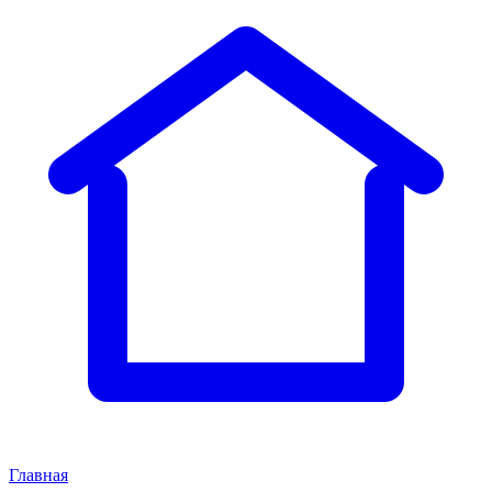
Главная