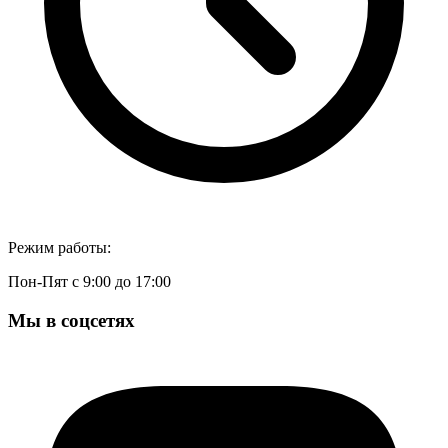
Режим работы:
Пон-Пят с 9:00 до 17:00
Мы в соцсетях