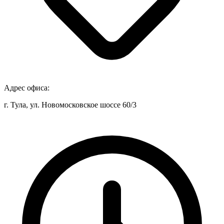
Адрес офиса:
г. Тула, ул. Новомосковское шоссе 60/3