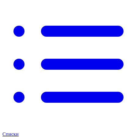
Списки