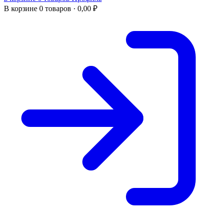
В корзине
0 товаров ·
0,00
₽