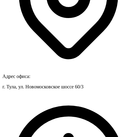
Адрес офиса:
г. Тула, ул. Новомосковское шоссе 60/3