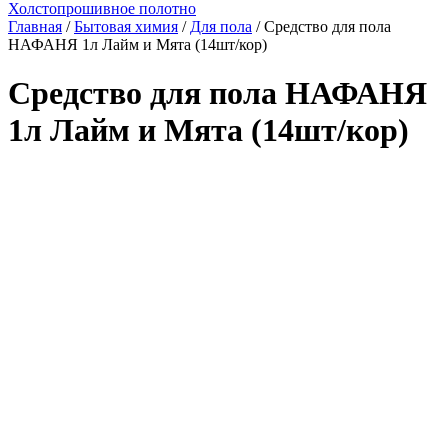
Холстопрошивное полотно
Главная
/
Бытовая химия
/
Для пола
/ Средство для пола
НАФАНЯ 1л Лайм и Мята (14шт/кор)
Средство для пола НАФАНЯ
1л Лайм и Мята (14шт/кор)