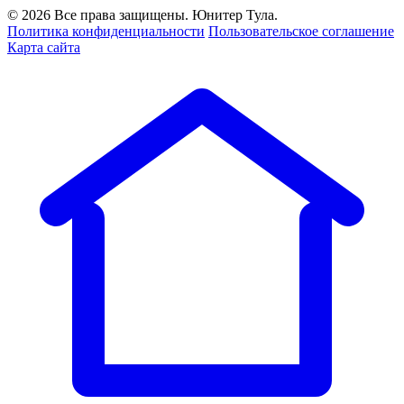
© 2026 Все права защищены. Юнитер Тула.
Политика конфиденциальности
Пользовательское соглашение
Карта сайта