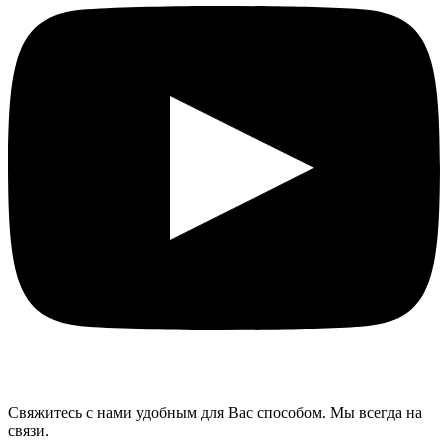
Свяжитесь с нами удобным для Вас способом. Мы всегда на
связи.