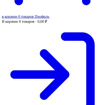
в корзине 0 товаров
Профиль
В корзине
0 товаров ·
0,00
₽