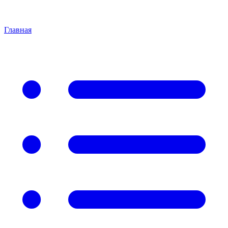
Главная