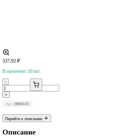
337,92
₽
В наличии: 10 шт.
-
+
Арт:
НМП-03
Перейти к описанию
Описание