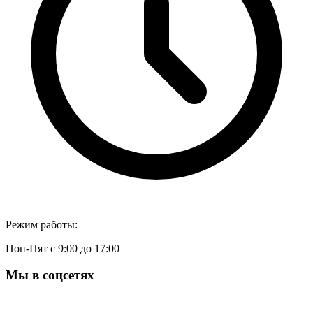
Режим работы:
Пон-Пят с 9:00 до 17:00
Мы в соцсетях