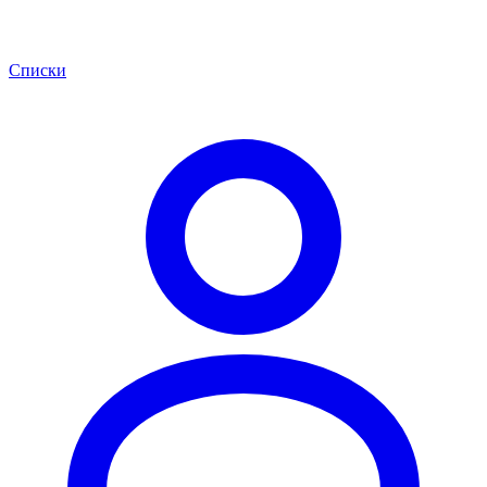
Списки