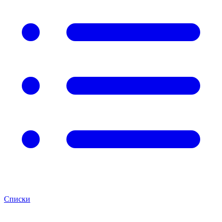
Списки