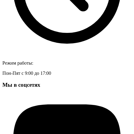
Режим работы:
Пон-Пят с 9:00 до 17:00
Мы в соцсетях