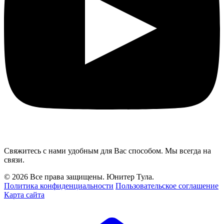
Свяжитесь с нами удобным для Вас способом. Мы всегда на
связи.
© 2026 Все права защищены. Юнитер Тула.
Политика конфиденциальности
Пользовательское соглашение
Карта сайта