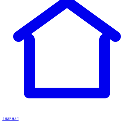
Главная