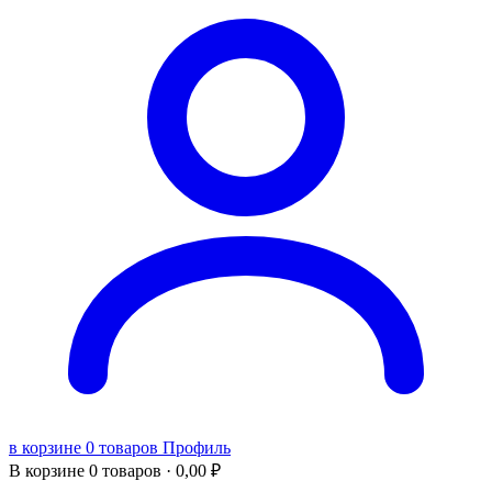
в корзине 0 товаров
Профиль
В корзине
0 товаров ·
0,00
₽