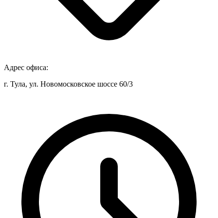
Адрес офиса:
г. Тула, ул. Новомосковское шоссе 60/3