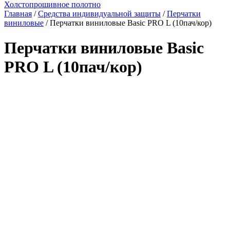
Холстопрошивное полотно
Главная
/
Средства индивидуальной защиты
/
Перчатки
виниловые
/ Перчатки виниловые Basic PRO L (10пач/кор)
Перчатки виниловые Basic
PRO L (10пач/кор)