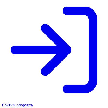
Войти и оформить