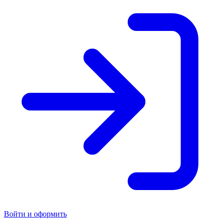
Войти и оформить