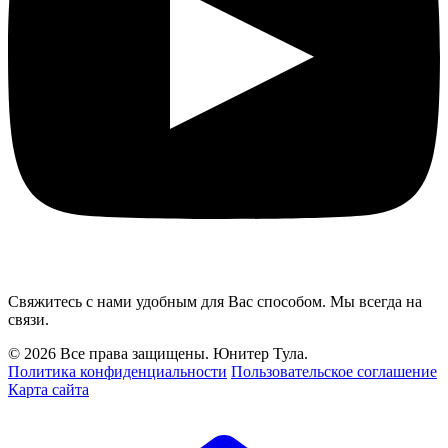
Свяжитесь с нами удобным для Вас способом. Мы всегда на
связи.
© 2026 Все права защищены. Юнитер Тула.
Политика конфиденциальности
Пользовательское соглашение
Карта сайта