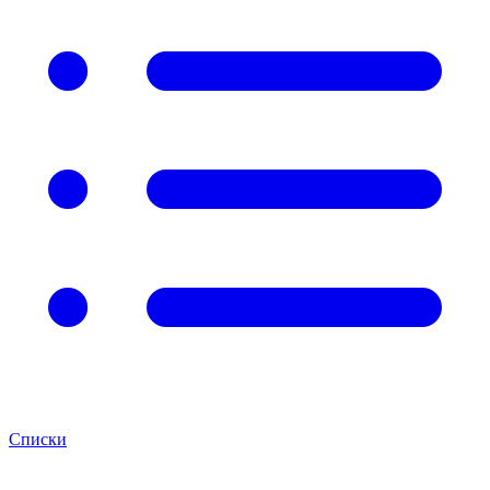
Списки