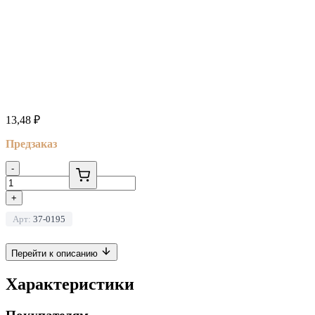
13,48
₽
Предзаказ
-
+
Арт:
37-0195
Перейти к описанию
Характеристики