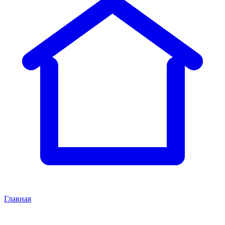
Главная