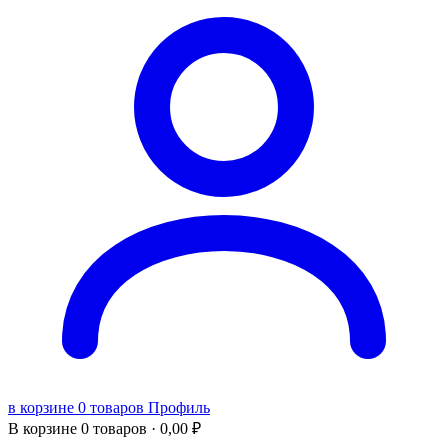
в корзине 0 товаров
Профиль
В корзине
0 товаров ·
0,00
₽