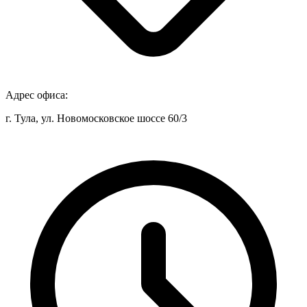
Адрес офиса:
г. Тула, ул. Новомосковское шоссе 60/3