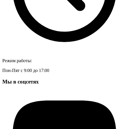
Режим работы:
Пон-Пят с 9:00 до 17:00
Мы в соцсетях