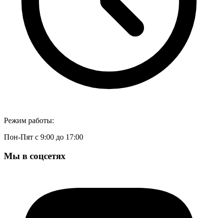
Режим работы:
Пон-Пят с 9:00 до 17:00
Мы в соцсетях