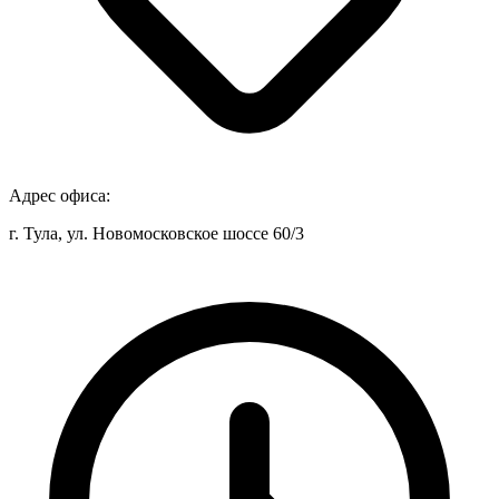
Адрес офиса:
г. Тула, ул. Новомосковское шоссе 60/3