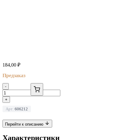
184,00
₽
Предзаказ
-
+
Арт:
606212
Перейти к описанию
Характеристики