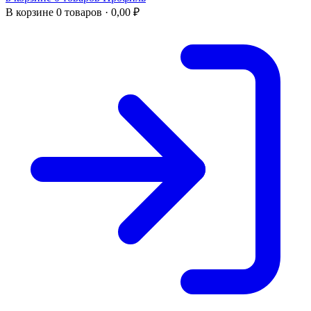
В корзине
0 товаров ·
0,00
₽