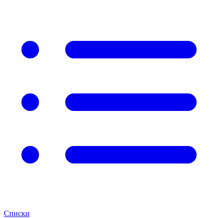
Списки