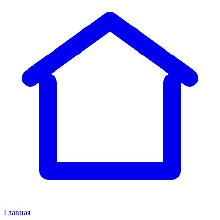
Главная