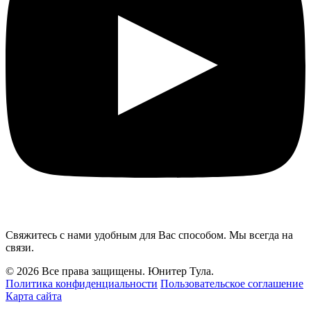
Свяжитесь с нами удобным для Вас способом. Мы всегда на
связи.
© 2026 Все права защищены. Юнитер Тула.
Политика конфиденциальности
Пользовательское соглашение
Карта сайта