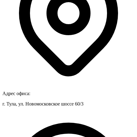
Адрес офиса:
г. Тула, ул. Новомосковское шоссе 60/3