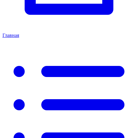
Главная