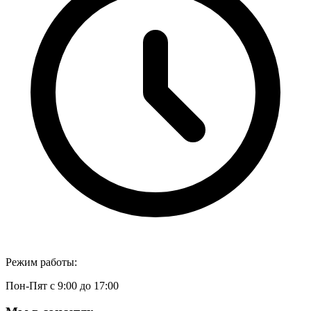
Режим работы:
Пон-Пят с 9:00 до 17:00