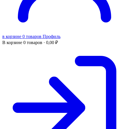
в корзине 0 товаров
Профиль
В корзине
0 товаров ·
0,00
₽