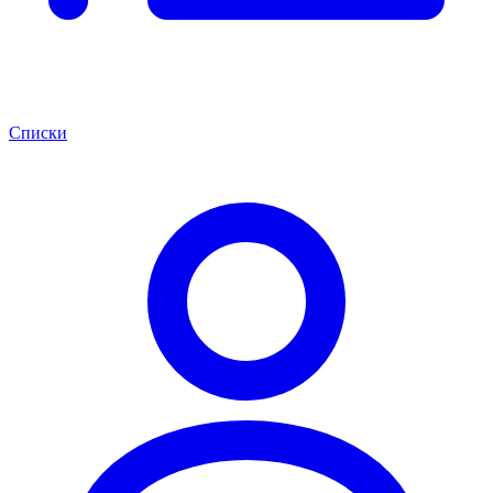
Списки