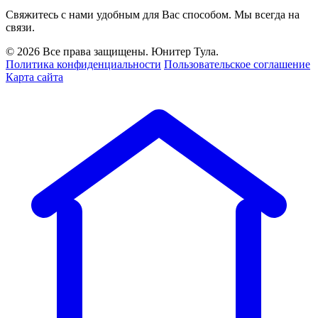
Свяжитесь с нами удобным для Вас способом. Мы всегда на
связи.
© 2026 Все права защищены. Юнитер Тула.
Политика конфиденциальности
Пользовательское соглашение
Карта сайта