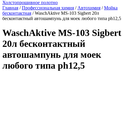
Холстопрошивное полотно
Главная
/
Профессиональная химия
/
Автохимия
/
Мойка
бесконтактная
/ WaschAktive MS-103 Sigbert 20л
бесконтактный автошампунь для моек любого типа ph12,5
WaschAktive MS-103 Sigbert
20л бесконтактный
автошампунь для моек
любого типа ph12,5