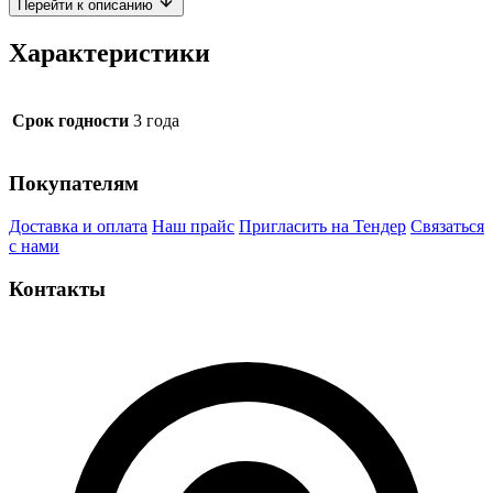
Перейти к описанию
Характеристики
Срок годности
3 года
Покупателям
Доставка и оплата
Наш прайс
Пригласить на Тендер
Связаться
с нами
Контакты