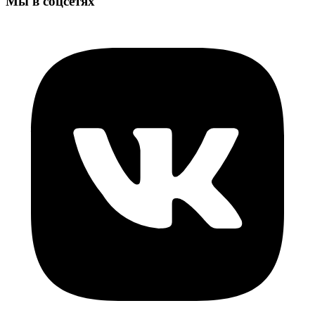
Мы в соцсетях