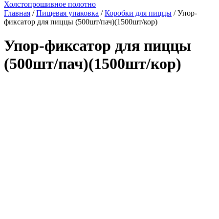
Холстопрошивное полотно
Главная
/
Пищевая упаковка
/
Коробки для пиццы
/ Упор-
фиксатор для пиццы (500шт/пач)(1500шт/кор)
Упор-фиксатор для пиццы
(500шт/пач)(1500шт/кор)