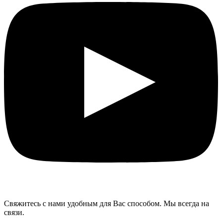
Свяжитесь с нами удобным для Вас способом. Мы всегда на
связи.