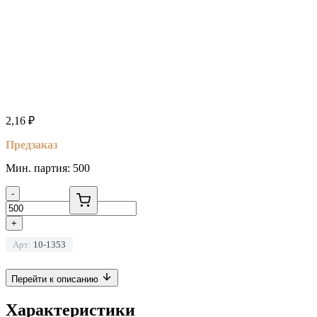
2,16
₽
Предзаказ
Мин. партия: 500
-
+
Арт:
10-1353
Перейти к описанию
Характеристики