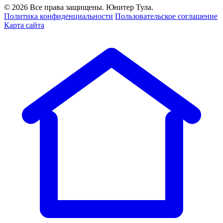
© 2026 Все права защищены. Юнитер Тула.
Политика конфиденциальности
Пользовательское соглашение
Карта сайта