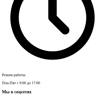
Режим работы:
Пон-Пят с 9:00 до 17:00
Мы в соцсетях