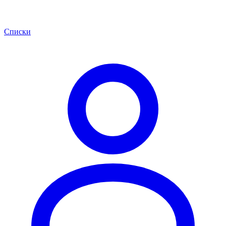
Списки