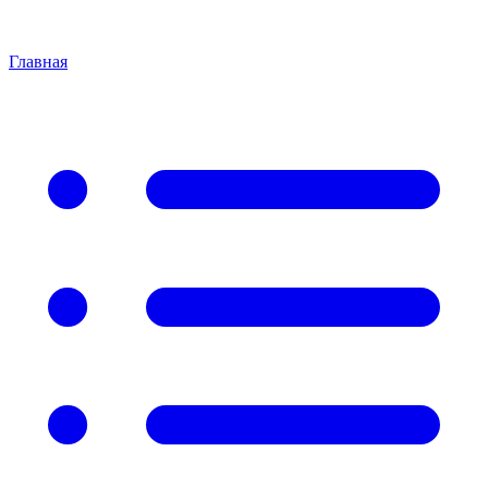
Главная