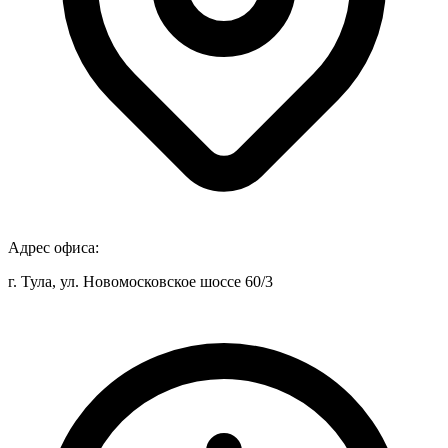
Адрес офиса:
г. Тула, ул. Новомосковское шоссе 60/3