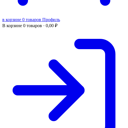
в корзине 0 товаров
Профиль
В корзине
0 товаров ·
0,00
₽