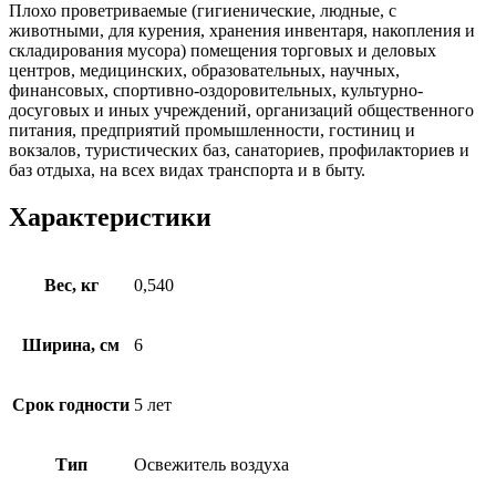
Плохо проветриваемые (гигиенические, людные, с
животными, для курения, хранения инвентаря, накопления и
складирования мусора) помещения торговых и деловых
центров, медицинских, образовательных, научных,
финансовых, спортивно-оздоровительных, культурно-
досуговых и иных учреждений, организаций общественного
питания, предприятий промышленности, гостиниц и
вокзалов, туристических баз, санаториев, профилакториев и
баз отдыха, на всех видах транспорта и в быту.
Характеристики
Вес, кг
0,540
Ширина, см
6
Срок годности
5 лет
Тип
Освежитель воздуха