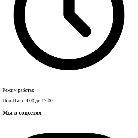
Режим работы:
Пон-Пят с 9:00 до 17:00
Мы в соцсетях