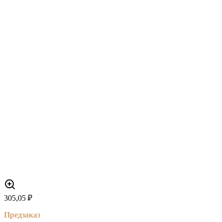
305,05
₽
Предзаказ