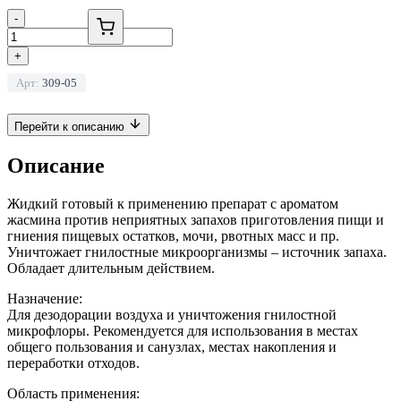
-
+
Арт:
309-05
Перейти к описанию
Описание
Жидкий готовый к применению препарат с ароматом
жасмина против неприятных запахов приготовления пищи и
гниения пищевых остатков, мочи, рвотных масс и пр.
Уничтожает гнилостные микроорганизмы – источник запаха.
Обладает длительным действием.
Назначение:
Для дезодорации воздуха и уничтожения гнилостной
микрофлоры. Рекомендуется для использования в местах
общего пользования и санузлах, местах накопления и
переработки отходов.
Область применения: