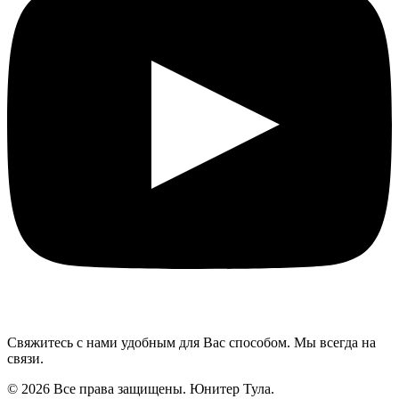
Свяжитесь с нами удобным для Вас способом. Мы всегда на
связи.
© 2026 Все права защищены. Юнитер Тула.