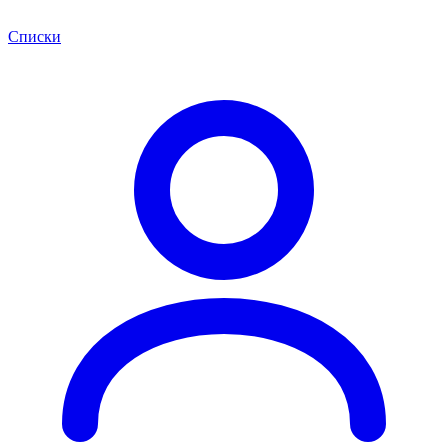
Списки