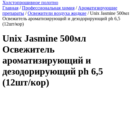
Холстопрошивное полотно
Главная
/
Профессиональная химия
/
Ароматизирующие
препараты
/
Освежители воздуха жидкие
/ Unix Jasmine 500мл
Освежитель ароматизирующий и дезодорирующий ph 6,5
(12шт/кор)
Unix Jasmine 500мл
Освежитель
ароматизирующий и
дезодорирующий ph 6,5
(12шт/кор)