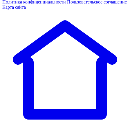
Политика конфиденциальности
Пользовательское соглашение
Карта сайта