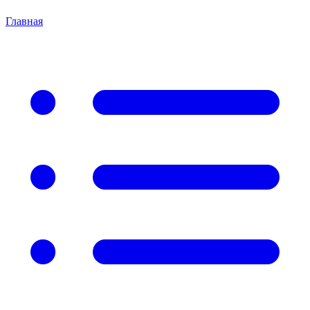
Главная