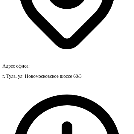
Адрес офиса:
г. Тула, ул. Новомосковское шоссе 60/3