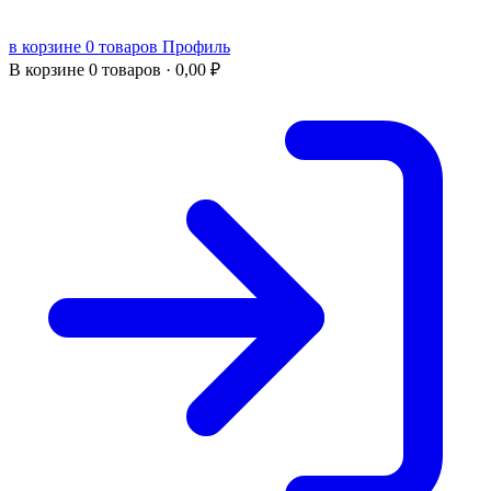
в корзине 0 товаров
Профиль
В корзине
0 товаров ·
0,00
₽