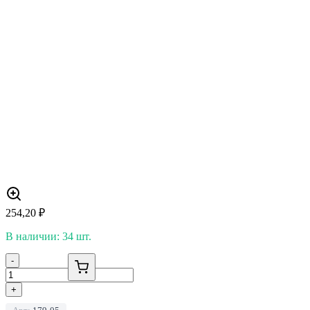
254,20
₽
В наличии: 34 шт.
-
+