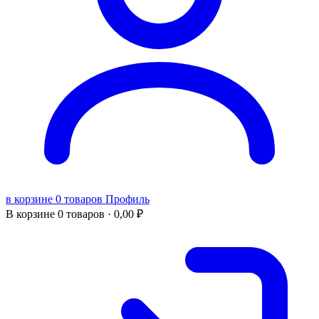
в корзине 0 товаров
Профиль
В корзине
0 товаров ·
0,00
₽