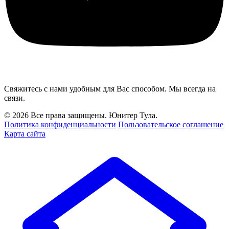
Свяжитесь с нами удобным для Вас способом. Мы всегда на
связи.
© 2026 Все права защищены. Юнитер Тула.
Политика конфиденциальности
Пользовательское соглашение
Карта сайта