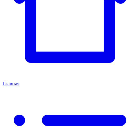
Главная