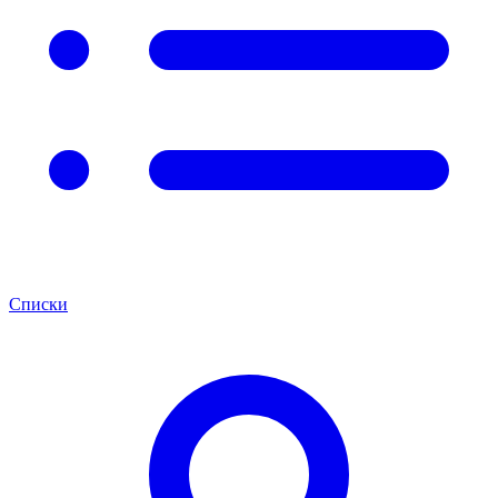
Списки