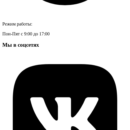
Режим работы:
Пон-Пят с 9:00 до 17:00
Мы в соцсетях