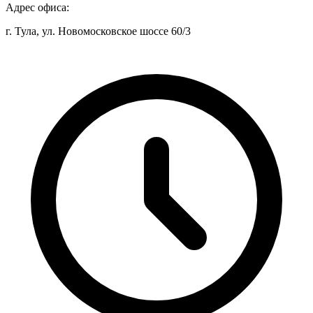
Адрес офиса:
г. Тула, ул. Новомосковское шоссе 60/3