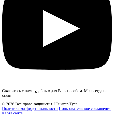
Свяжитесь с нами удобным для Вас способом. Мы всегда на
связи.
© 2026 Все права защищены. Юнитер Тула.
Политика конфиденциальности
Пользовательское соглашение
Карта сайта