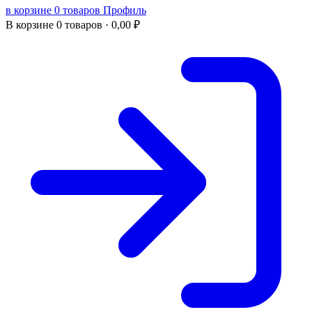
в корзине 0 товаров
Профиль
В корзине
0 товаров ·
0,00
₽