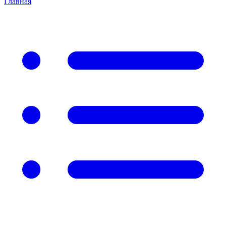
Главная