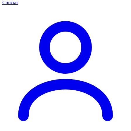
Списки