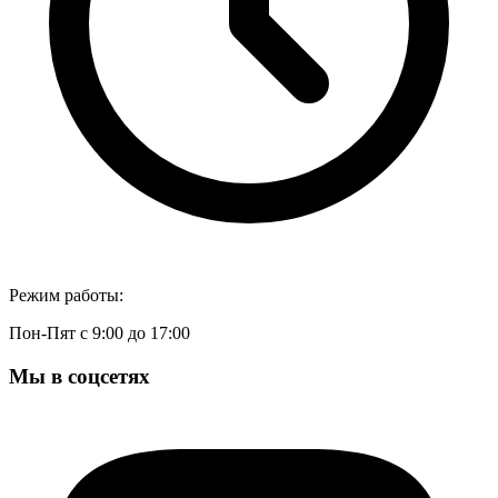
Режим работы:
Пон-Пят с 9:00 до 17:00
Мы в соцсетях