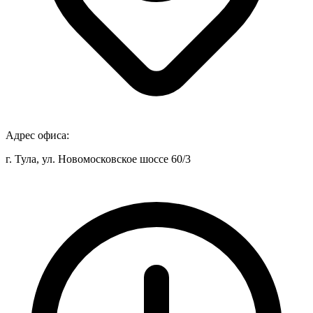
Адрес офиса:
г. Тула, ул. Новомосковское шоссе 60/3