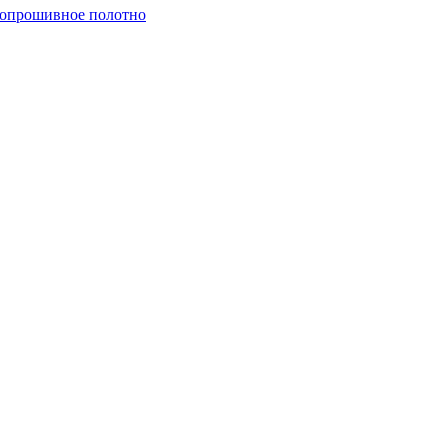
опрошивное полотно