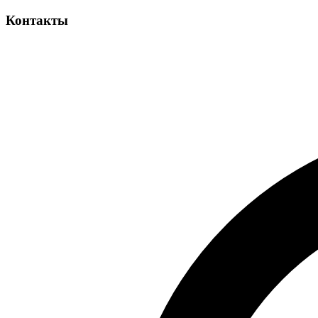
Контакты