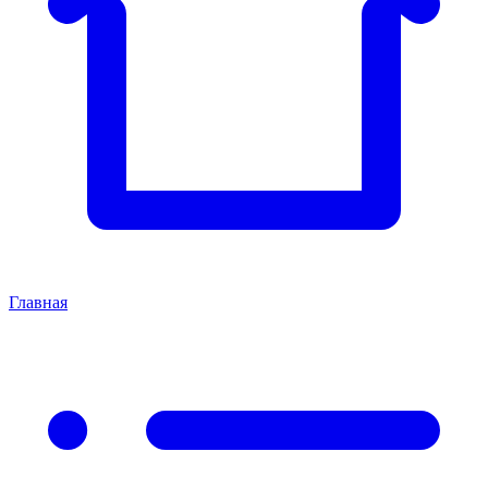
Главная