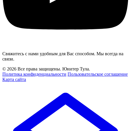
Свяжитесь с нами удобным для Вас способом. Мы всегда на
связи.
© 2026 Все права защищены. Юнитер Тула.
Политика конфиденциальности
Пользовательское соглашение
Карта сайта