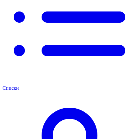
Списки