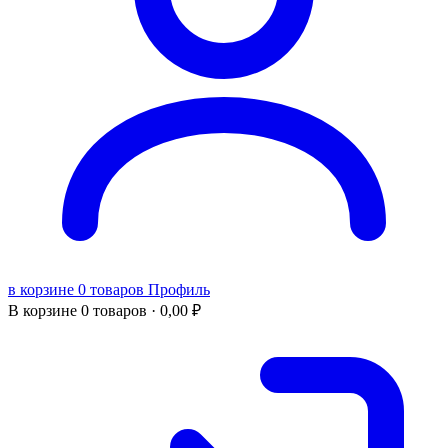
в корзине 0 товаров
Профиль
В корзине
0 товаров ·
0,00
₽