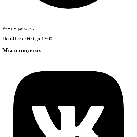
Режим работы:
Пон-Пят с 9:00 до 17:00
Мы в соцсетях