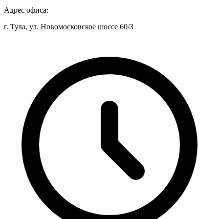
Адрес офиса:
г. Тула, ул. Новомосковское шоссе 60/3