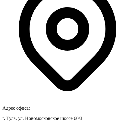
Адрес офиса:
г. Тула, ул. Новомосковское шоссе 60/3