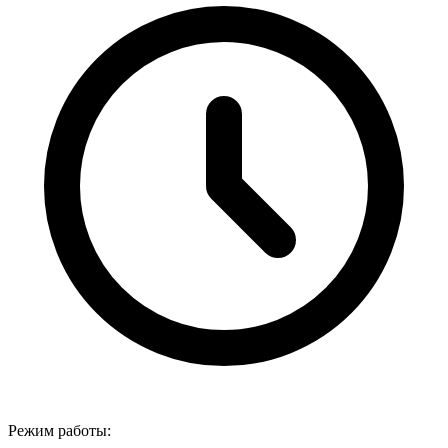
Режим работы: