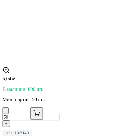
5,04
₽
В наличии: 800 шт.
Мин. партия: 50 шт.
-
+
Арт:
19-5140