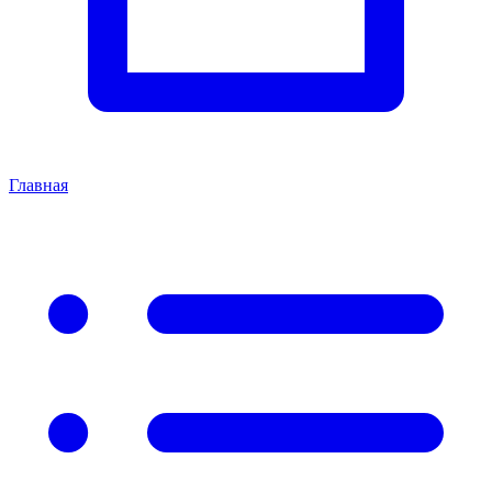
Главная