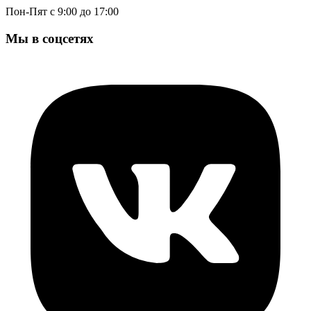
Пон-Пят с 9:00 до 17:00
Мы в соцсетях