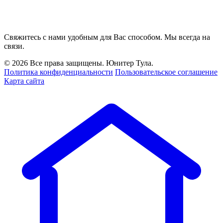
Свяжитесь с нами удобным для Вас способом. Мы всегда на
связи.
© 2026 Все права защищены. Юнитер Тула.
Политика конфиденциальности
Пользовательское соглашение
Карта сайта