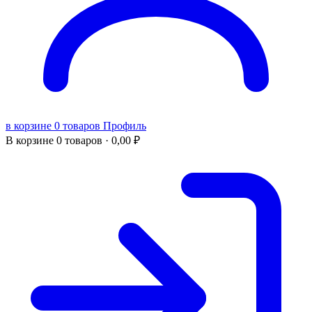
в корзине 0 товаров
Профиль
В корзине
0 товаров ·
0,00
₽