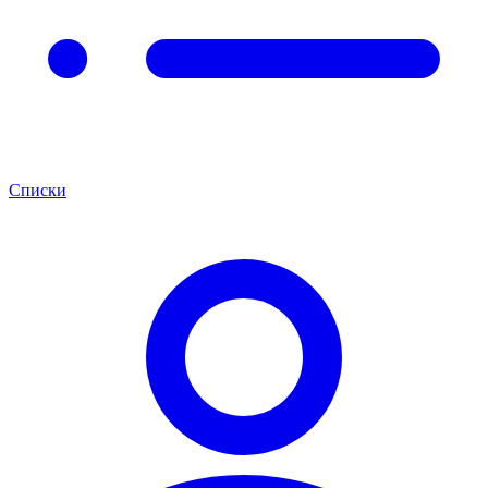
Списки