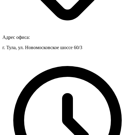
Адрес офиса:
г. Тула, ул. Новомосковское шоссе 60/3