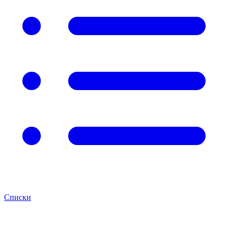
Списки