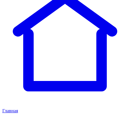
Главная