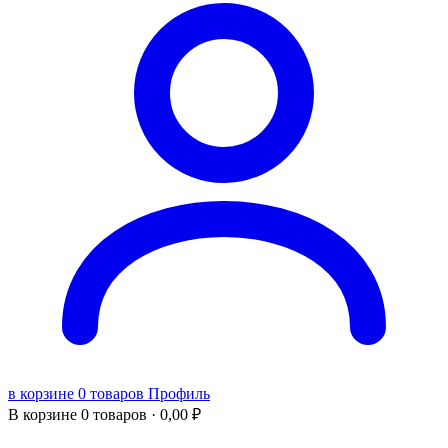
в корзине 0 товаров
Профиль
В корзине
0 товаров ·
0,00
₽