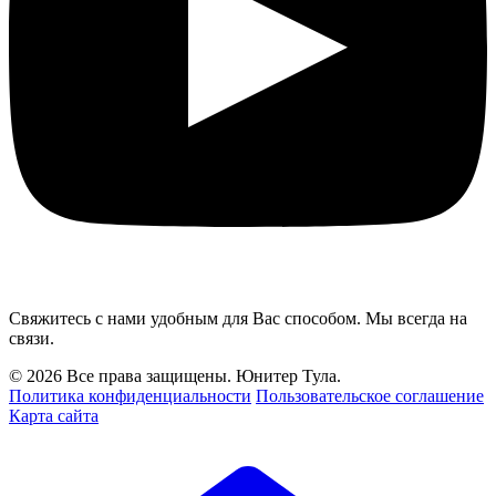
Свяжитесь с нами удобным для Вас способом. Мы всегда на
связи.
© 2026 Все права защищены. Юнитер Тула.
Политика конфиденциальности
Пользовательское соглашение
Карта сайта