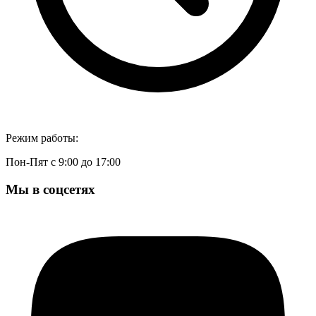
Режим работы:
Пон-Пят с 9:00 до 17:00
Мы в соцсетях