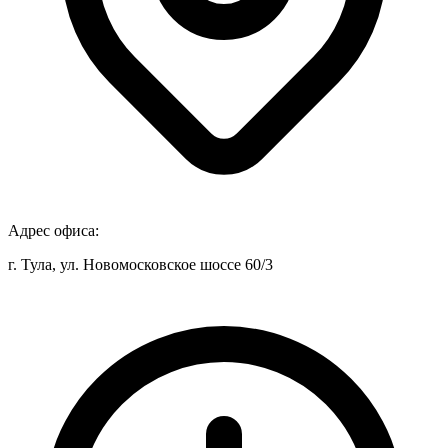
Адрес офиса:
г. Тула, ул. Новомосковское шоссе 60/3