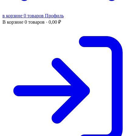
в корзине 0 товаров
Профиль
В корзине
0 товаров ·
0,00
₽