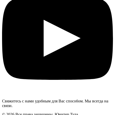
Свяжитесь с нами удобным для Вас способом. Мы всегда на
связи.
© 2026 Все права защищены. Юнитер Тула.