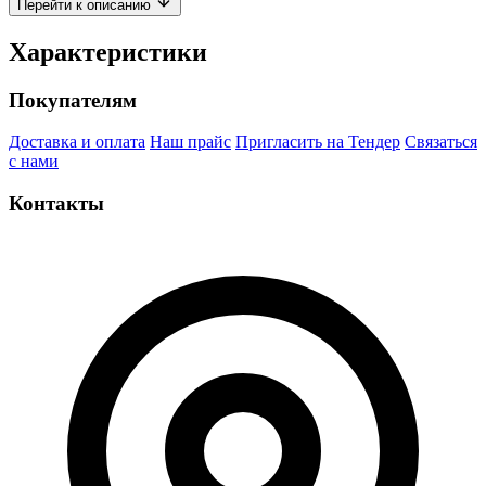
Перейти к описанию
Характеристики
Покупателям
Доставка и оплата
Наш прайс
Пригласить на Тендер
Связаться
с нами
Контакты