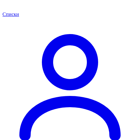
Списки