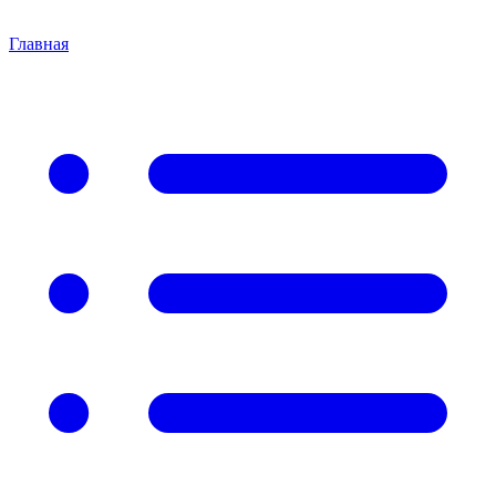
Главная