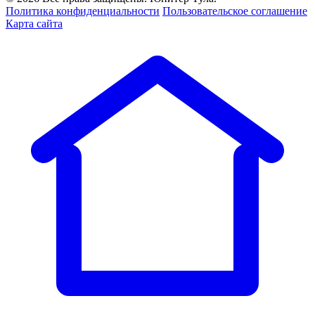
Политика конфиденциальности
Пользовательское соглашение
Карта сайта