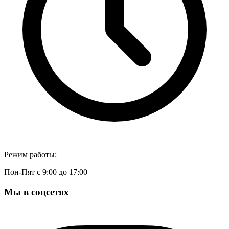
Режим работы:
Пон-Пят с 9:00 до 17:00
Мы в соцсетях