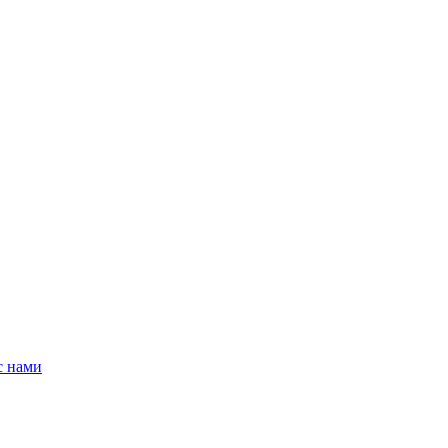
с нами