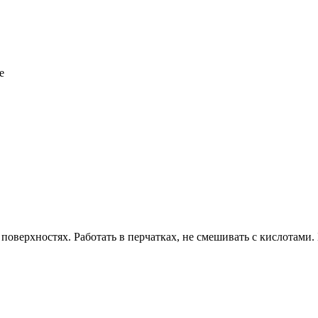
е
оверхностях. Работать в перчатках, не смешивать с кислотами. 