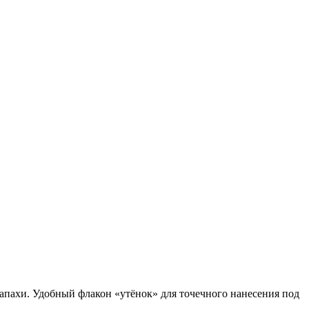
запахи. Удобный флакон «утёнок» для точечного нанесения под