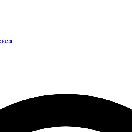
с нами