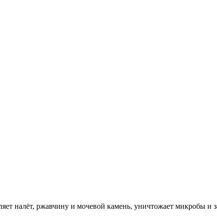
ляет налёт, ржавчину и мочевой камень, уничтожает микробы и 