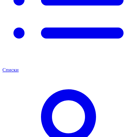
Списки