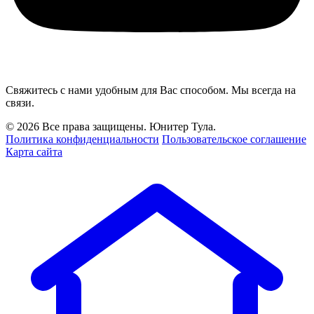
Свяжитесь с нами удобным для Вас способом. Мы всегда на
связи.
© 2026 Все права защищены. Юнитер Тула.
Политика конфиденциальности
Пользовательское соглашение
Карта сайта