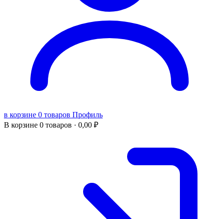
в корзине 0 товаров
Профиль
В корзине
0 товаров ·
0,00
₽