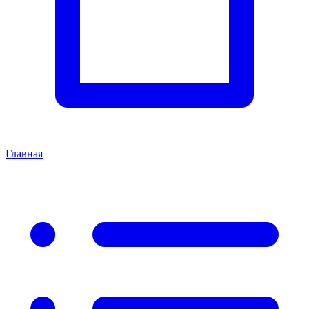
Главная