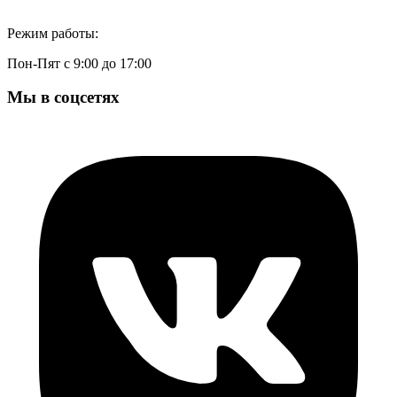
Режим работы:
Пон-Пят с 9:00 до 17:00
Мы в соцсетях