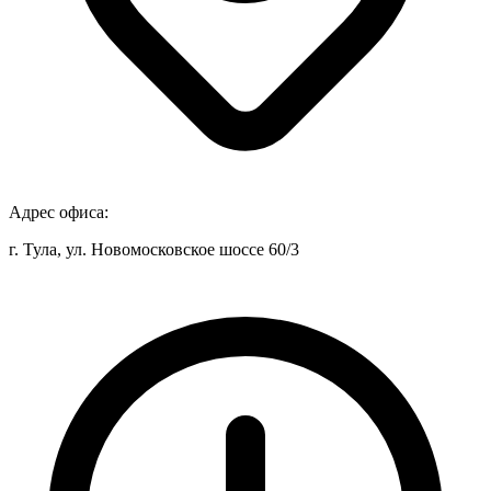
Адрес офиса:
г. Тула, ул. Новомосковское шоссе 60/3