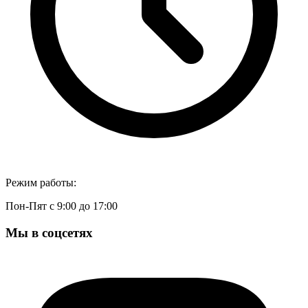
Режим работы:
Пон-Пят с 9:00 до 17:00
Мы в соцсетях