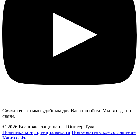
Свяжитесь с нами удобным для Вас способом. Мы всегда на
связи.
© 2026 Все права защищены. Юнитер Тула.
Политика конфиденциальности
Пользовательское соглашение
Карта сайта