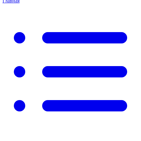
Главная