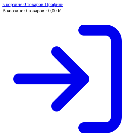
в корзине 0 товаров
Профиль
В корзине
0 товаров ·
0,00
₽