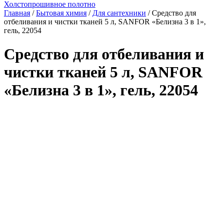
Холстопрошивное полотно
Главная
/
Бытовая химия
/
Для сантехники
/ Средство для
отбеливания и чистки тканей 5 л, SANFOR «Белизна 3 в 1»,
гель, 22054
Средство для отбеливания и
чистки тканей 5 л, SANFOR
«Белизна 3 в 1», гель, 22054