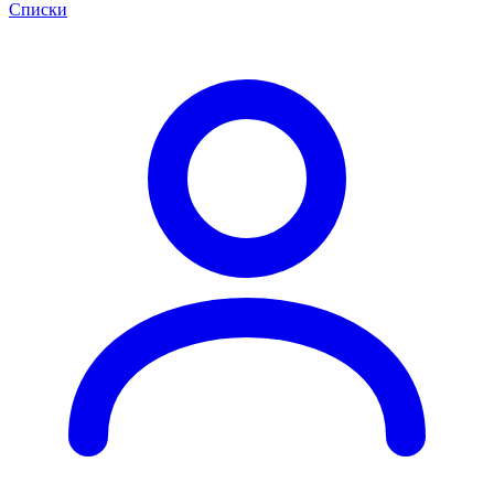
Списки