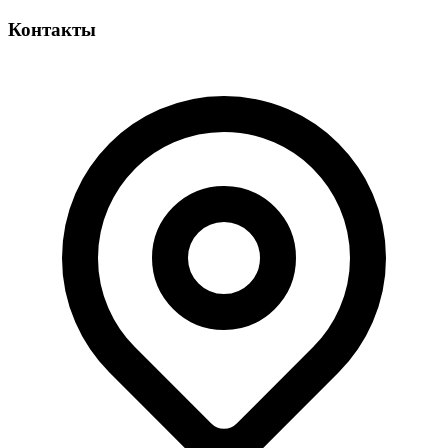
Контакты