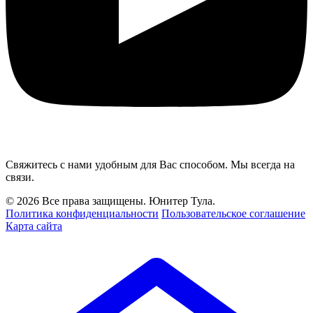
Свяжитесь с нами удобным для Вас способом. Мы всегда на
связи.
© 2026 Все права защищены. Юнитер Тула.
Политика конфиденциальности
Пользовательское соглашение
Карта сайта