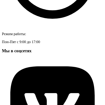
Режим работы:
Пон-Пят с 9:00 до 17:00
Мы в соцсетях