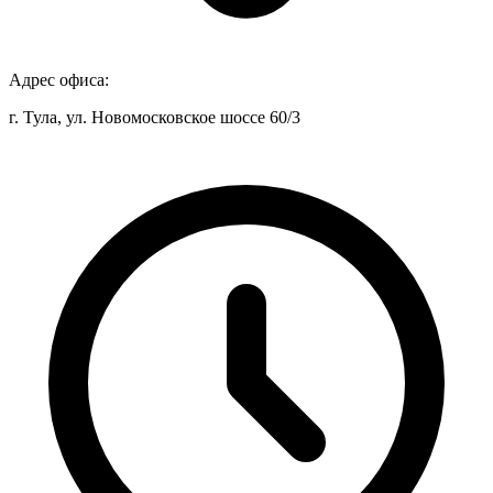
Адрес офиса:
г. Тула, ул. Новомосковское шоссе 60/3