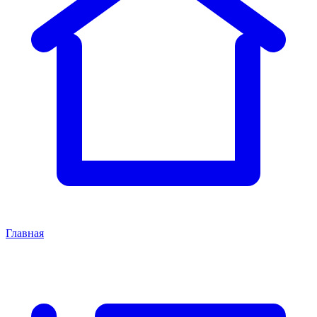
Главная