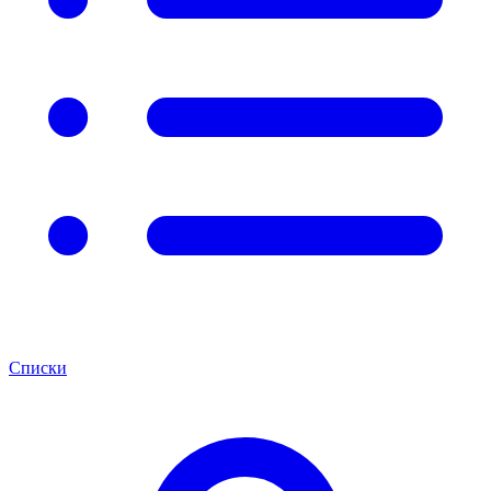
Списки