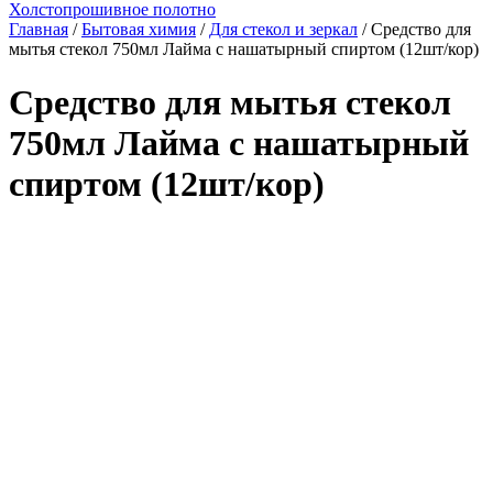
Холстопрошивное полотно
Главная
/
Бытовая химия
/
Для стекол и зеркал
/ Средство для
мытья стекол 750мл Лайма с нашатырный спиртом (12шт/кор)
Средство для мытья стекол
750мл Лайма с нашатырный
спиртом (12шт/кор)