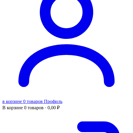
в корзине 0 товаров
Профиль
В корзине
0 товаров ·
0,00
₽