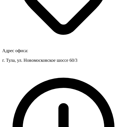
Адрес офиса:
г. Тула, ул. Новомосковское шоссе 60/3