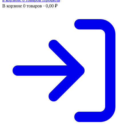
В корзине
0 товаров ·
0,00
₽