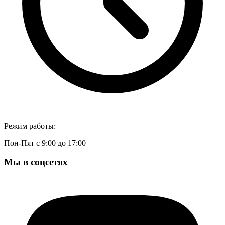
Режим работы:
Пон-Пят с 9:00 до 17:00
Мы в соцсетях