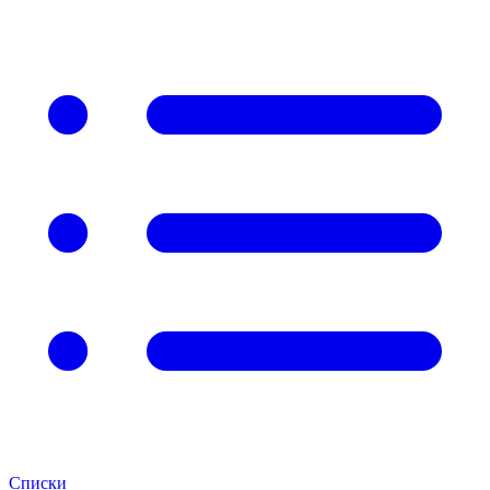
Списки