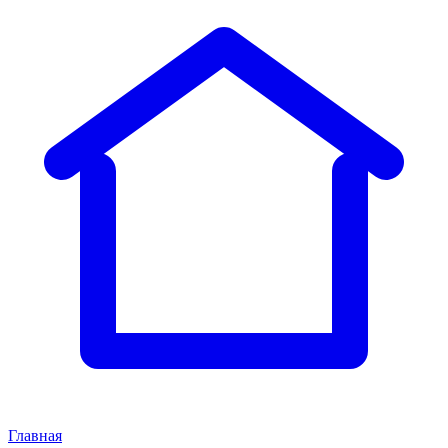
Главная