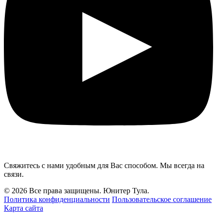
Свяжитесь с нами удобным для Вас способом. Мы всегда на
связи.
© 2026 Все права защищены. Юнитер Тула.
Политика конфиденциальности
Пользовательское соглашение
Карта сайта