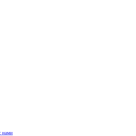
с нами