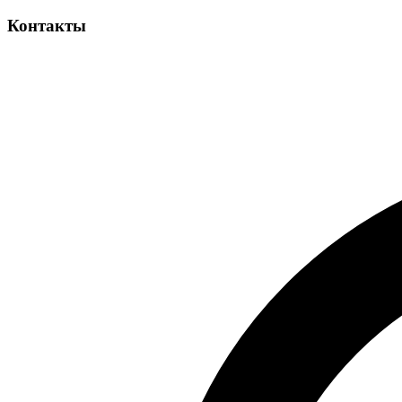
Контакты