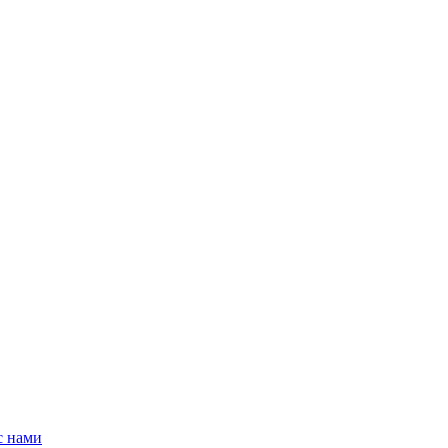
с нами