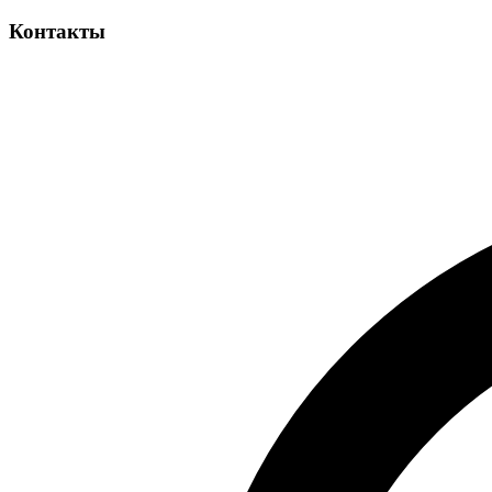
Контакты