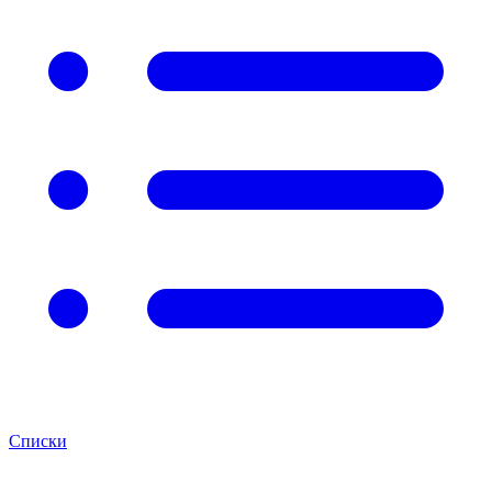
Списки