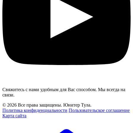
Свяжитесь с нами удобным для Вас способом. Мы всегда на
связи.
© 2026 Все права защищены. Юнитер Тула.
Политика конфиденциальности
Пользовательское соглашение
Карта сайта