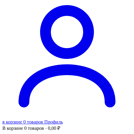
в корзине 0 товаров
Профиль
В корзине
0 товаров ·
0,00
₽