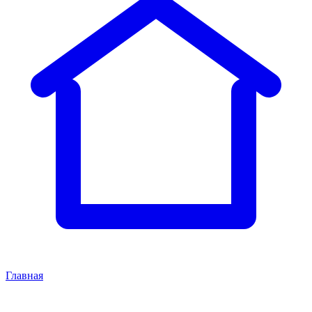
Главная