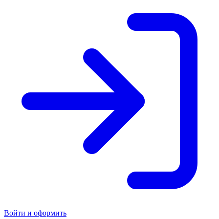
Войти и оформить