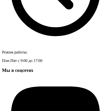
Режим работы:
Пон-Пят с 9:00 до 17:00
Мы в соцсетях