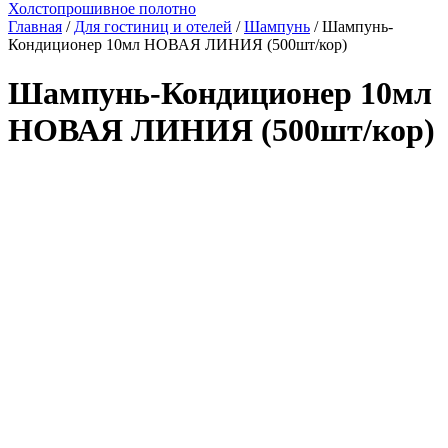
Холстопрошивное полотно
Главная
/
Для гостиниц и отелей
/
Шампунь
/ Шампунь-
Кондиционер 10мл НОВАЯ ЛИНИЯ (500шт/кор)
Шампунь-Кондиционер 10мл
НОВАЯ ЛИНИЯ (500шт/кор)