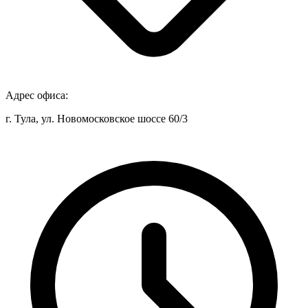
Адрес офиса:
г. Тула, ул. Новомосковское шоссе 60/3