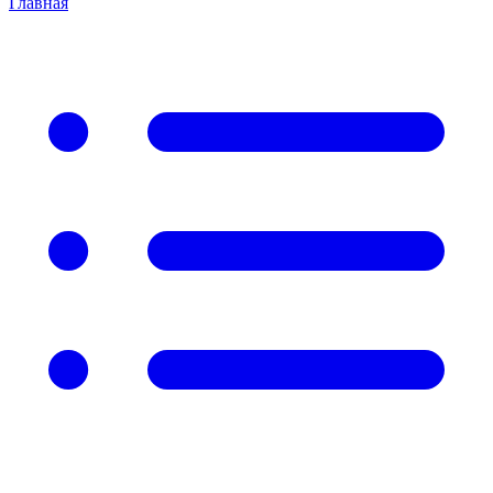
Главная