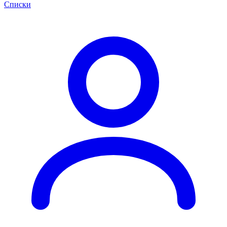
Списки