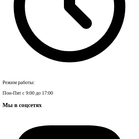
Режим работы:
Пон-Пят с 9:00 до 17:00
Мы в соцсетях