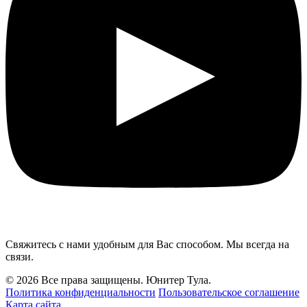
Свяжитесь с нами удобным для Вас способом. Мы всегда на
связи.
© 2026 Все права защищены. Юнитер Тула.
Политика конфиденциальности
Пользовательское соглашение
Карта сайта