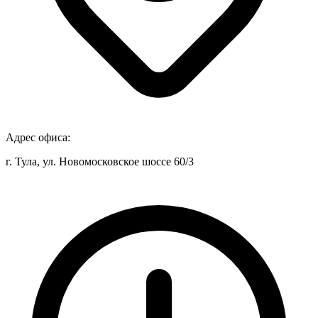
Адрес офиса:
г. Тула, ул. Новомосковское шоссе 60/3