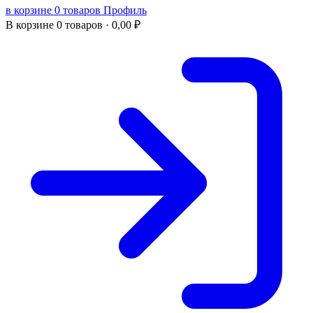
в корзине 0 товаров
Профиль
В корзине
0 товаров ·
0,00
₽