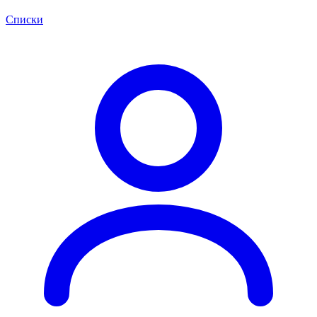
Списки