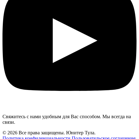
Свяжитесь с нами удобным для Вас способом. Мы всегда на
связи.
© 2026 Все права защищены. Юнитер Тула.
Политика конфиденциальности
Пользовательское соглашение