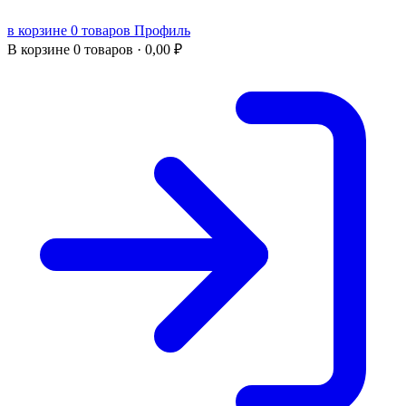
в корзине 0 товаров
Профиль
В корзине
0 товаров ·
0,00
₽