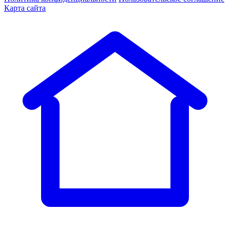
Карта сайта