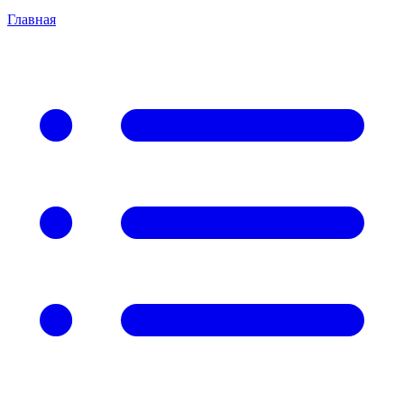
Главная