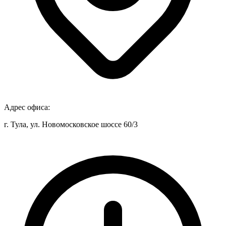
Адрес офиса:
г. Тула, ул. Новомосковское шоссе 60/3