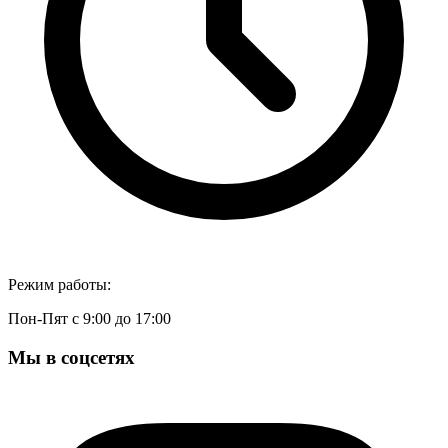
Режим работы:
Пон-Пят с 9:00 до 17:00
Мы в соцсетях