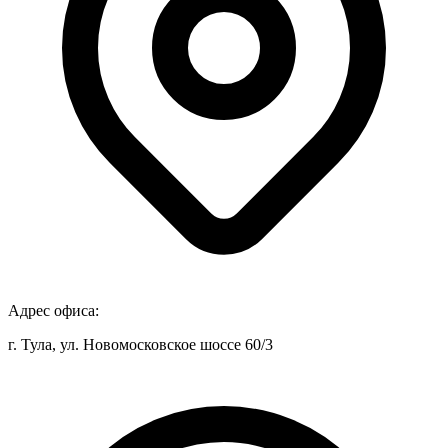
Адрес офиса:
г. Тула, ул. Новомосковское шоссе 60/3