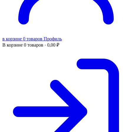
в корзине 0 товаров
Профиль
В корзине
0 товаров ·
0,00
₽