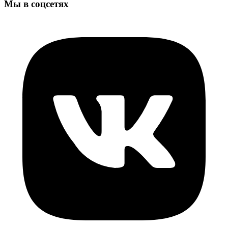
Мы в соцсетях