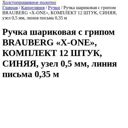
Холстопрошивное полотно
Главная
/
Канцелярия
/
Ручки
/ Ручка шариковая с грипом
BRAUBERG «X-ONE», КОМПЛЕКТ 12 ШТУК, СИНЯЯ,
узел 0,5 мм, линия письма 0,35 м
Ручка шариковая с грипом
BRAUBERG «X-ONE»,
КОМПЛЕКТ 12 ШТУК,
СИНЯЯ, узел 0,5 мм, линия
письма 0,35 м