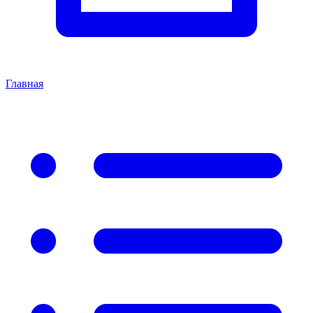
Главная