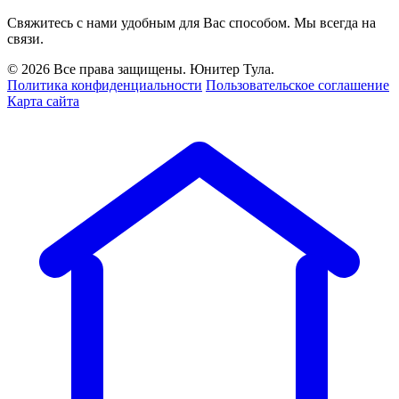
Свяжитесь с нами удобным для Вас способом. Мы всегда на
связи.
© 2026 Все права защищены. Юнитер Тула.
Политика конфиденциальности
Пользовательское соглашение
Карта сайта