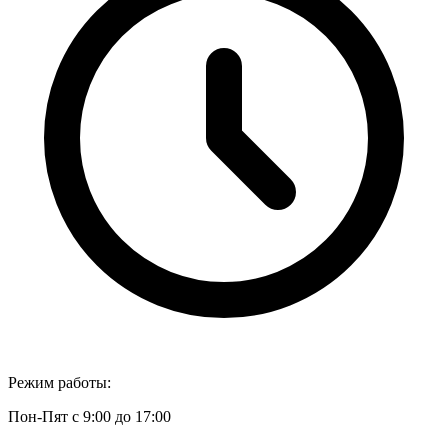
Режим работы:
Пон-Пят с 9:00 до 17:00