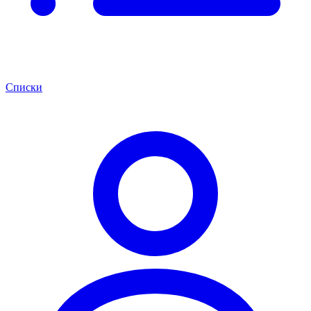
Списки