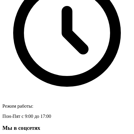
Режим работы:
Пон-Пят с 9:00 до 17:00
Мы в соцсетях