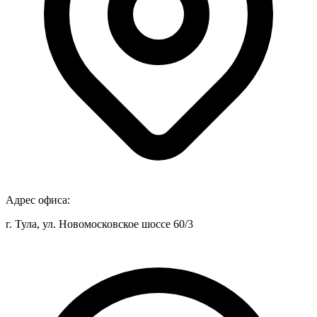
Адрес офиса:
г. Тула, ул. Новомосковское шоссе 60/3