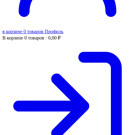
в корзине 0 товаров
Профиль
В корзине
0 товаров ·
0,00
₽