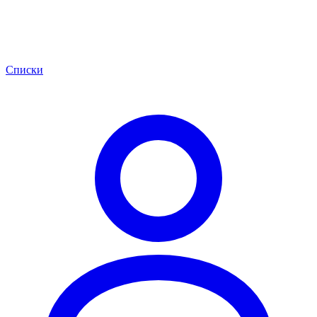
Списки