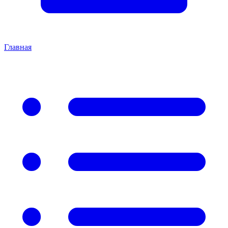
Главная