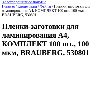
Холстопрошивное полотно
Главная
/
Канцелярия
/
Файлы
/ Пленки-заготовки для
ламинирования А4, КОМПЛЕКТ 100 шт., 100 мкм,
BRAUBERG, 530801
Пленки-заготовки для
ламинирования А4,
КОМПЛЕКТ 100 шт., 100
мкм, BRAUBERG, 530801