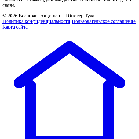
связи.
© 2026 Все права защищены. Юнитер Тула.
Политика конфиденциальности
Пользовательское соглашение
Карта сайта