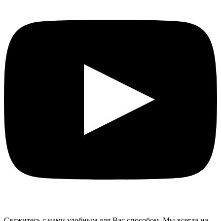
Свяжитесь с нами удобным для Вас способом. Мы всегда на