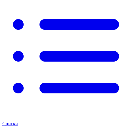
Списки