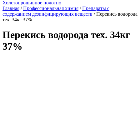
Холстопрошивное полотно
Главная
/
Профессиональная химия
/
Препараты с
содержанием дезинфицирующих веществ
/ Перекись водорода
тех. 34кг 37%
Перекись водорода тех. 34кг
37%