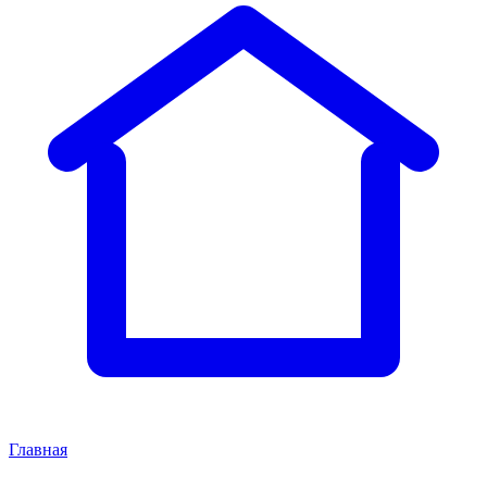
Главная