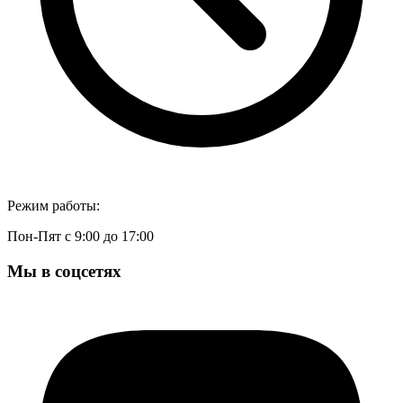
Режим работы:
Пон-Пят с 9:00 до 17:00
Мы в соцсетях