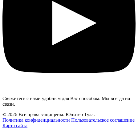
Свяжитесь с нами удобным для Вас способом. Мы всегда на
связи.
© 2026 Все права защищены. Юнитер Тула.
Политика конфиденциальности
Пользовательское соглашение
Карта сайта