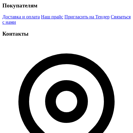
Покупателям
Доставка и оплата
Наш прайс
Пригласить на Тендер
Связаться
с нами
Контакты