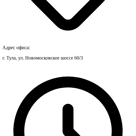
Адрес офиса:
г. Тула, ул. Новомосковское шоссе 60/3