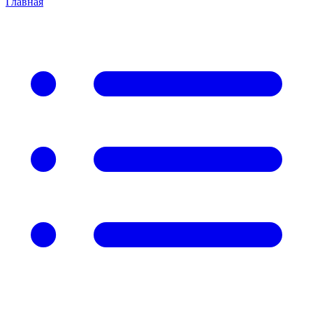
Главная