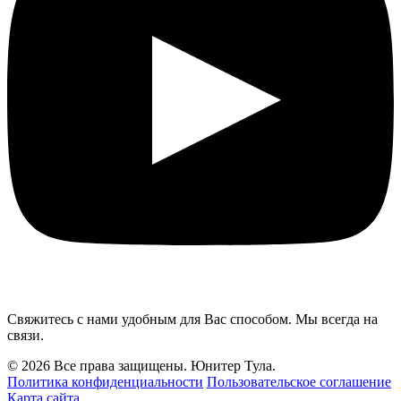
Свяжитесь с нами удобным для Вас способом. Мы всегда на
связи.
© 2026 Все права защищены. Юнитер Тула.
Политика конфиденциальности
Пользовательское соглашение
Карта сайта