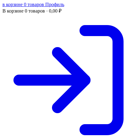
в корзине 0 товаров
Профиль
В корзине
0 товаров ·
0,00
₽