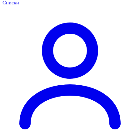
Списки