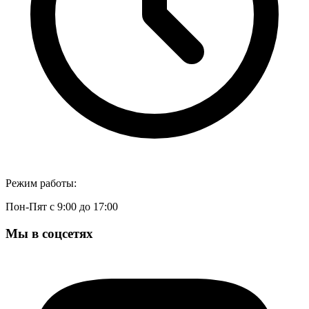
Режим работы:
Пон-Пят с 9:00 до 17:00
Мы в соцсетях