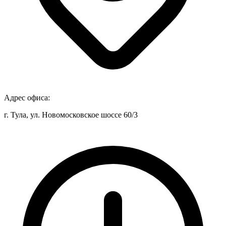
Адрес офиса:
г. Тула, ул. Новомосковское шоссе 60/3